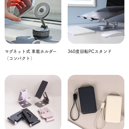
マグネット式 車載ホルダー
360度回転PCスタンド
（コンパクト）