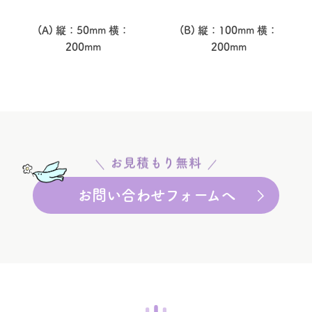
(A) 縦：50mm 横：
(B) 縦：100mm 横：
200mm
200mm
お見積もり無料
お問い合わせフォームへ