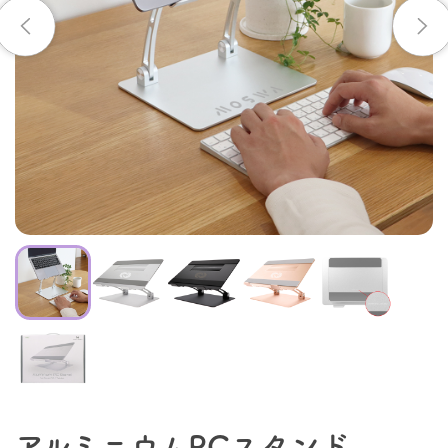
アルミニウムPCスタンド