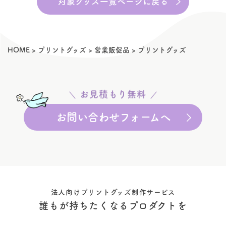
対象グッズ一覧ページに戻る
HOME
>
プリントグッズ
>
営業販促品
>
プリントグッズ
お見積もり無料
お問い合わせフォームへ
法人向けプリントグッズ制作サービス
誰もが持ちたくなるプロダクトを