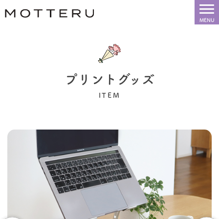
プリントグッズ
ITEM