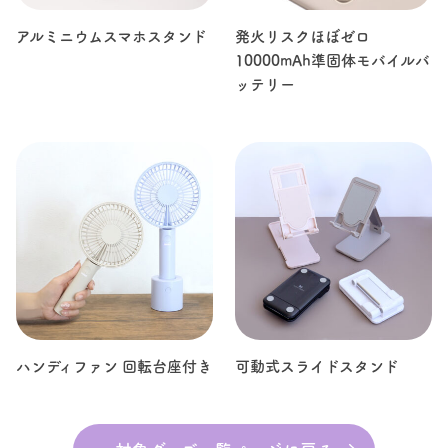
アルミニウムスマホスタンド
発火リスクほぼゼロ
10000mAh準固体モバイルバ
ッテリー
ハンディファン 回転台座付き
可動式スライドスタンド