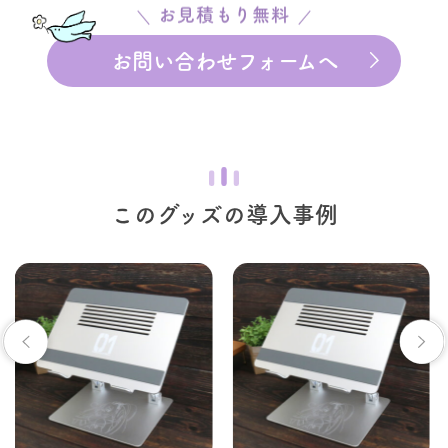
お見積もり無料
お問い合わせフォームへ
このグッズの導入事例