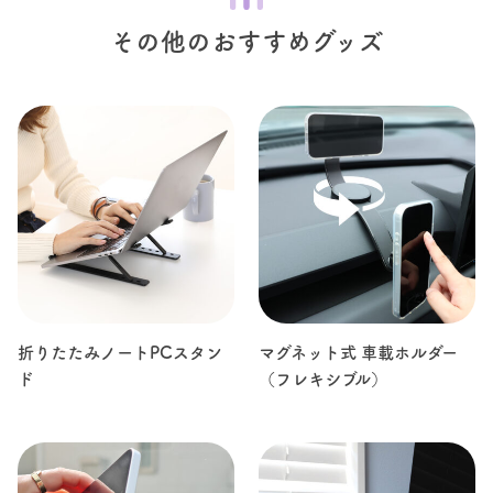
その他のおすすめグッズ
折りたたみノートPCスタン
マグネット式 車載ホルダー
ド
（フレキシブル）