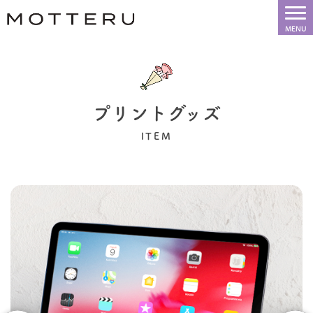
プリントグッズ
ITEM