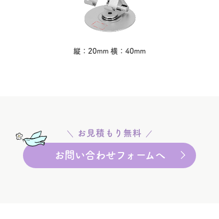
縦：20mm 横：40mm
お見積もり無料
お問い合わせフォームへ