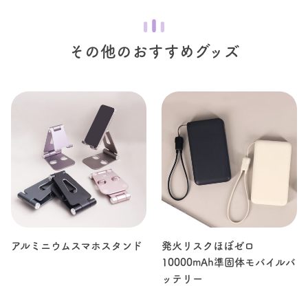
その他のおすすめグッズ
アルミニウムスマホスタンド
発火リスクほぼゼロ
10000mAh準固体モバイルバ
ッテリー