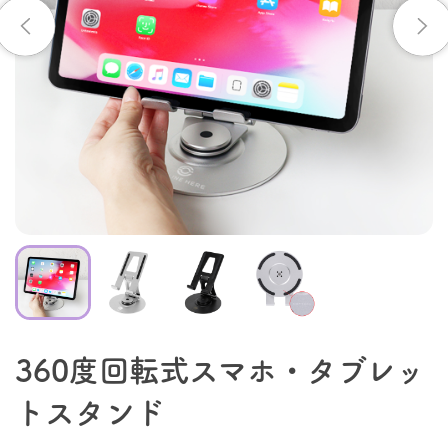
360度回転式スマホ・タブレッ
トスタンド