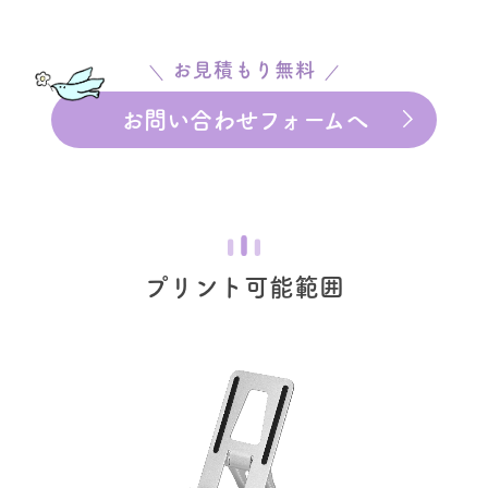
お見積もり無料
お問い合わせフォームへ
プリント可能範囲