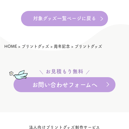
対象グッズ一覧ページに戻る
HOME
>
プリントグッズ
>
周年記念
>
プリントグッズ
お見積もり無料
お問い合わせフォームへ
法人向けプリントグッズ制作サービス