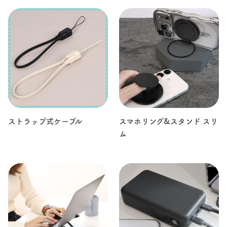
ストラップ式ケーブル
スマホリング&スタンド スリ
ム