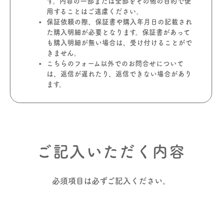
す。内容の一部または全部をその他の目的で使
用することはご遠慮ください。
保証依頼の際、保証書や購入年月日の記載され
た購入明細が必要となります。保証書があって
も購入明細が無い場合は、受け付けることがで
きません。
こちらのフォーム以外でのお問合せについて
は、返信が遅れたり、返信できない場合があり
ます。
ご記入いただく内容
必須項目は必ずご記入ください。