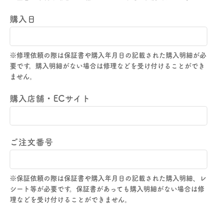
購入日
※修理依頼の際は保証書や購入年月日の記載された購入明細が必
要です。購入明細がない場合は修理などを受け付けることができ
ません。
購入店舗・ECサイト
ご注文番号
※保証依頼の際は保証書や購入年月日の記載された購入明細、レ
シート等が必要です。保証書があっても購入明細がない場合は修
理などを受け付けることができません。