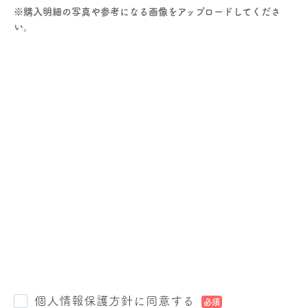
※購入明細の写真や参考になる画像をアップロードしてくださ
い。
個人情報保護方針に同意する
必須