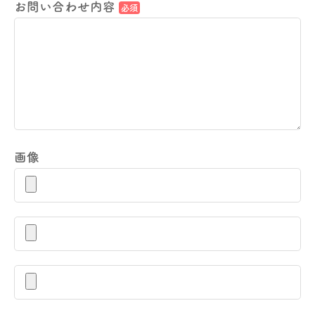
お問い合わせ内容
必須
画像