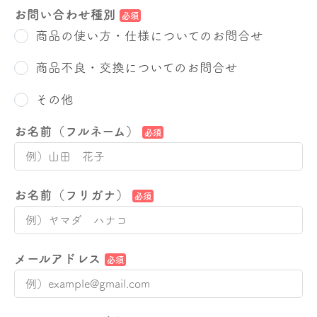
お問い合わせ種別
必須
商品の使い方・仕様についてのお問合せ
商品不良・交換についてのお問合せ
その他
お名前（フルネーム）
必須
お名前（フリガナ）
必須
メールアドレス
必須