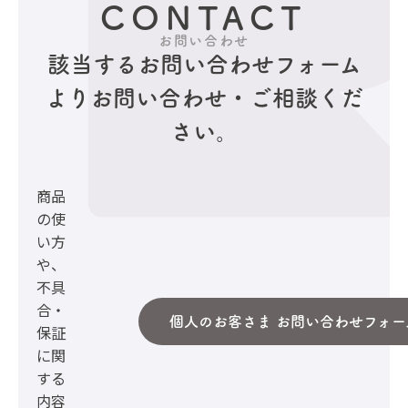
CONTACT
お問い合わせ
該当するお問い合わせフォーム
より
お問い合わせ・ご相談くだ
さい。
商品
の使
い方
や、
不具
合・
個人のお客さま お問い合わせフォー
保証
に関
する
内容