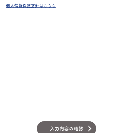
個人情報保護方針はこちら