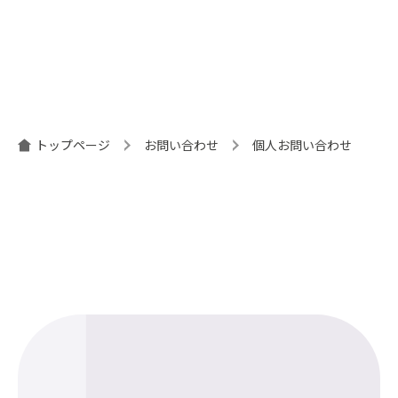
トップページ
お問い合わせ
個人お問い合わせ