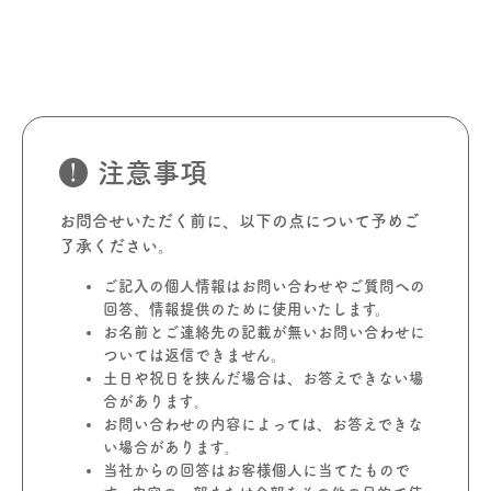
注意事項
お問合せいただく前に、以下の点について予めご
了承ください。
ご記入の個人情報はお問い合わせやご質問への
回答、情報提供のために使用いたします。
お名前とご連絡先の記載が無いお問い合わせに
ついては返信できません。
土日や祝日を挟んだ場合は、お答えできない場
合があります｡
お問い合わせの内容によっては、お答えできな
い場合があります｡
当社からの回答はお客様個人に当てたもので