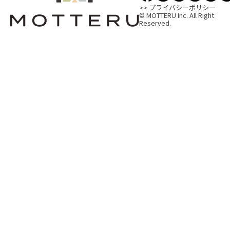
>> プライバシーポリシー
© MOTTERU Inc. All Right
Reserved.