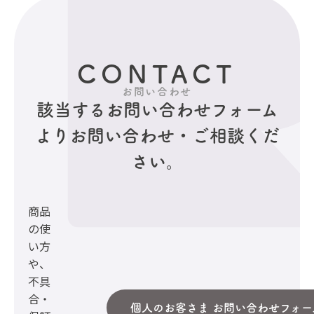
CONTACT
お問い合わせ
該当するお問い合わせフォーム
より
お問い合わせ・ご相談くだ
さい。
商品
の使
い方
や、
不具
合・
個人のお客さま お問い合わせフォー