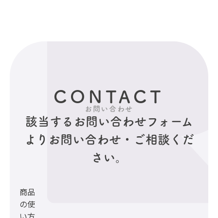
CONTACT
お問い合わせ
該当するお問い合わせフォーム
より
お問い合わせ・ご相談くだ
さい。
商品
の使
い方