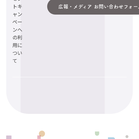
トキ
広報・メディア お問い合わせフォー
ャン
ペー
ンへ
の利
用に
つい
て