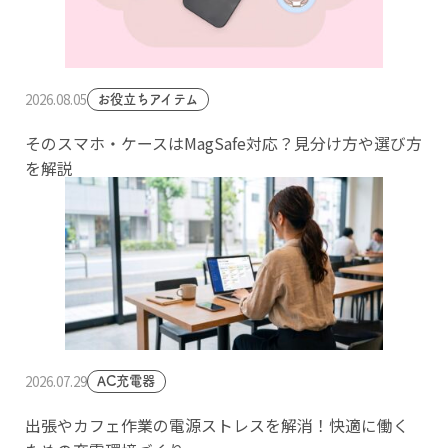
2026.08.05
お役立ちアイテム
そのスマホ・ケースはMagSafe対応？見分け方や選び方
を解説
2026.07.29
AC充電器
出張やカフェ作業の電源ストレスを解消！快適に働く