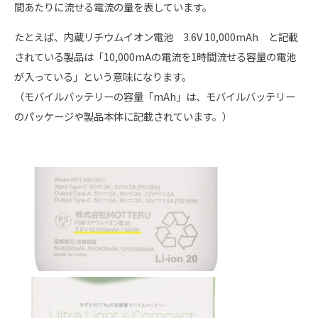
間あたりに流せる電流の量を表しています。
たとえば、内蔵リチウムイオン電池 3.6V 10,000mAh と記載
されている製品は「10,000mAの電流を1時間流せる容量の電池
が入っている」という意味になります。
（モバイルバッテリーの容量「mAh」は、モバイルバッテリー
のパッケージや製品本体に記載されています。）