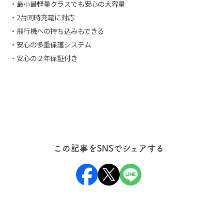
・最小最軽量クラスでも安心の大容量
・2台同時充電に対応
・飛行機への持ち込みもできる
・安心の多重保護システム
・安心の２年保証付き
この記事をSNSでシェアする