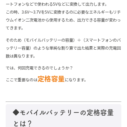
ートフォンなどで使われる5Vなどに変換して出力します。
この時、3.6V～3.7Vを5Vに変換するのに必要なエネルギーもリチ
ウムイオン二次電池から使用するため、出力できる容量が変わっ
てきます。
そのため（モバイルバッテリーの容量）÷（スマートフォンのバ
ッテリー容量）のような単純な割り算で出た結果と実際の充電回
数は異なります。
では、何回充電できるのでしょうか？
定格容量
ここで重要なのは
になります。
◆モバイルバッテリーの定格容量
とは？