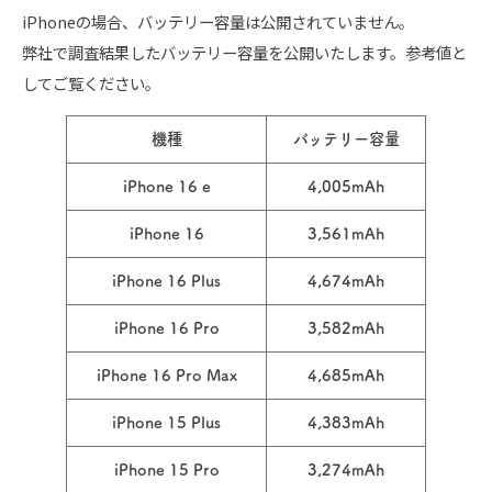
iPhoneの場合、バッテリー容量は公開されていません。
弊社で調査結果したバッテリー容量を公開いたします。参考値と
してご覧ください。
機種
バッテリー容量
iPhone 16 e
4,005mAh
iPhone 16
3,561mAh
iPhone 16 Plus
4,674mAh
iPhone 16 Pro
3,582mAh
iPhone 16 Pro Max
4,685mAh
iPhone 15 Plus
4,383mAh
iPhone 15 Pro
3,274mAh