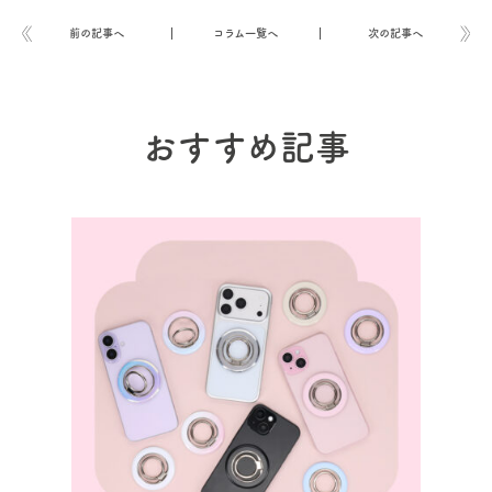
前の記事へ
コラム一覧へ
次の記事へ
おすすめ記事