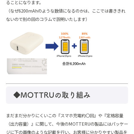
ることになります。
（なぜ6200mAhのような数値になるのかは、ここでは書ききれ
ないので別の回のコラムで説明いたします）
◆MOTTRUの取り組み
まだまだ分かりにくいこの『スマホ充電約〇回』や『定格容量
（出力容量）』に関して、今後のMOTTERUの製品にはパッケー
ジに下の画像のような記載を行い、お客様に分かりやすい製品を