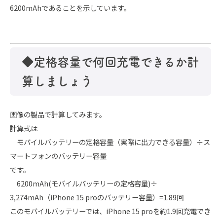
6200mAhであることを示しています。
◆定格容量で何回充電できるか計
算しましょう
画像の製品で計算してみます。
計算式は
モバイルバッテリーの定格容量（実際に出力できる容量）÷ス
マートフォンのバッテリー容量
です。
6200mAh(モバイルバッテリーの定格容量)÷
3,274mAh（iPhone 15 proのバッテリー容量）=1.89回
このモバイルバッテリーでは、iPhone 15 proを約1.9回充電でき