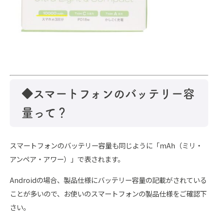
◆スマートフォンのバッテリー容
量って？
スマートフォンのバッテリー容量も同じように「mAh（ミリ・
アンペア・アワー）」で表されます。
Androidの場合、製品仕様にバッテリー容量の記載がされている
ことが多いので、お使いのスマートフォンの製品仕様をご確認下
さい。