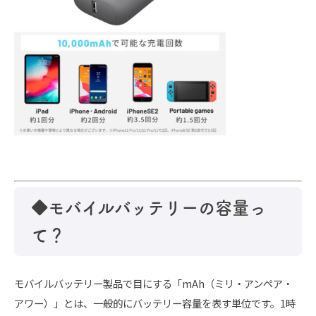
◆モバイルバッテリーの容量っ
て？
モバイルバッテリー製品で目にする「mAh（ミリ・アンペア・
アワー）」とは、一般的にバッテリー容量を表す単位です。
1時