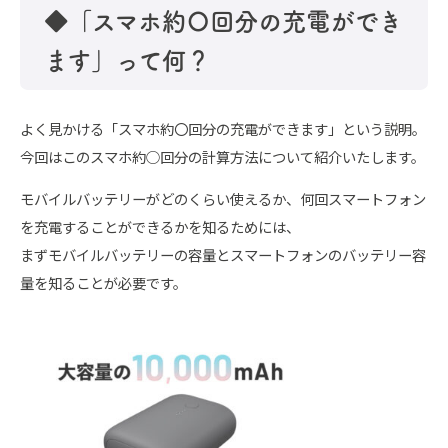
◆「スマホ約〇回分の充電ができ
ます」って何？
よく見かける「スマホ約〇回分の充電ができます」という説明。
今回はこのスマホ約○回分の計算方法について紹介いたします。
モバイルバッテリーがどのくらい使えるか、何回スマートフォン
を充電することができるかを知るためには、
まずモバイルバッテリーの容量とスマートフォンのバッテリー容
量を知ることが必要です。