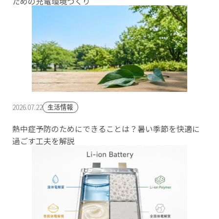
ための充電環境づくり
2026.07.22
生活情報
熱中症予防のためにできることは？暑い季節を快適に
過ごす工夫を解説