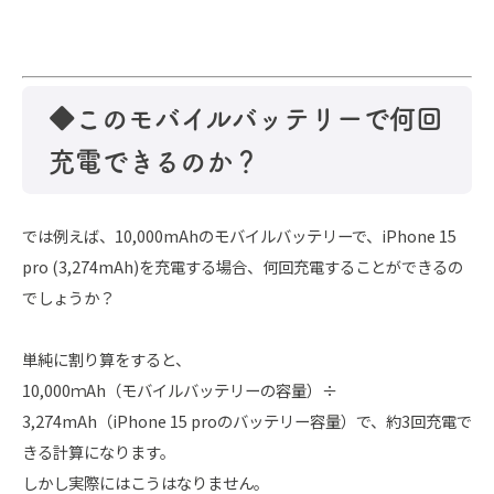
◆このモバイルバッテリーで何回
充電できるのか？
では例えば、10,000mAhのモバイルバッテリーで、iPhone 15
pro (3,274mAh)を充電する場合、何回充電することができるの
でしょうか？
単純に割り算をすると、
10,000ｍAh（モバイルバッテリーの容量）÷
3,274mAh（iPhone 15 proのバッテリー容量）で、約3回充電で
きる計算になります。
しかし実際にはこうはなりません。