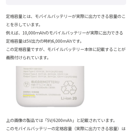
定格容量とは、モバイルバッテリーが実際に出力できる容量のこ
とを示しています。
例えば、10,000ｍAhのモバイルバッテリーが実際に出力できる
定格容量は5V出力の時約6,000mAhです。
この定格容量ですが、モバイルバッテリー本体に記載することが
義務付けられています。
上の画像の製品では「5V/6200mAh」と記載されています。
このモバイルバッテリーの定格容量（実際に出力できる容量）は