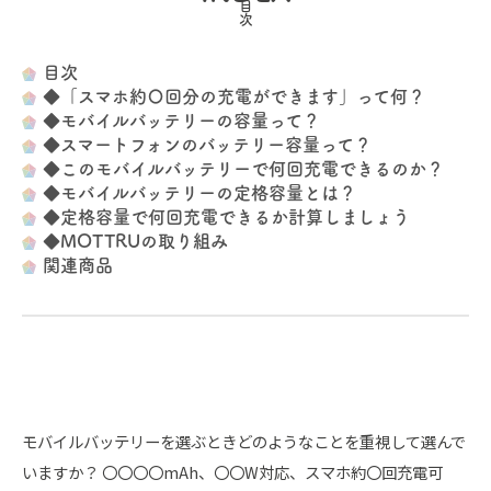
目次
◆「スマホ約〇回分の充電ができます」って何？
◆モバイルバッテリーの容量って？
◆スマートフォンのバッテリー容量って？
◆このモバイルバッテリーで何回充電できるのか？
◆モバイルバッテリーの定格容量とは？
◆定格容量で何回充電できるか計算しましょう
◆MOTTRUの取り組み
関連商品
モバイルバッテリーを選ぶときどのようなことを重視して選んで
いますか？
〇〇〇〇mAh、〇〇W対応、スマホ約〇回充電可