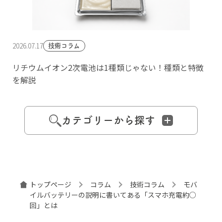
2026.07.17
技術コラム
リチウムイオン2次電池は1種類じゃない！種類と特徴
を解説
カテゴリーから探す
トップページ
コラム
技術コラム
モバ
イルバッテリーの説明に書いてある「スマホ充電約○
回」とは