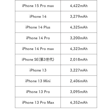
iPhone 15 Pro max
4,422mAh
iPhone 14
3,279mAh
iPhone 14 Plus
4,325mAh
iPhone 14 Pro
3,200mAh
iPhone 14 Pro max
4,323mAh
iPhone SE(第3世代)
2,018mAh
iPhone 13
3,227mAh
iPhone 13 Mini
2,406mAh
iPhone 13 Pro
3,095mAh
iPhone 13 Pro Max
4,352mAh