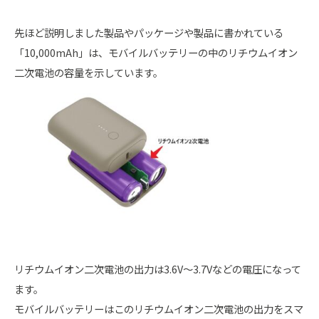
先ほど説明しました製品やパッケージや製品に書かれている
「10,000mAh」は、モバイルバッテリーの中のリチウムイオン
二次電池の容量を示しています。
リチウムイオン二次電池の出力は3.6V～3.7Vなどの電圧になって
ます。
モバイルバッテリーはこのリチウムイオン二次電池の出力をスマ