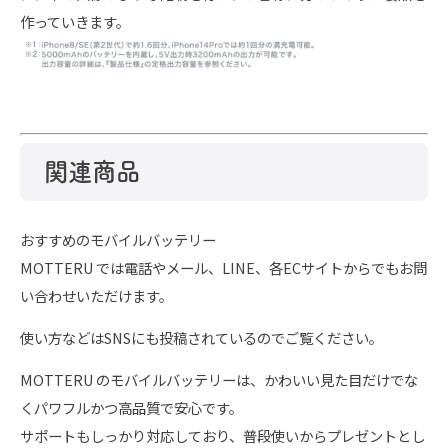
作っていきます。
関連商品
おすすめのモバイルバッテリー
MOTTERU では電話やメール、LINE、各ECサイトからでもお問
い合わせいただけます。
使い方などはSNSにも投稿されているのでご覧ください。
MOTTERU のモバイルバッテリーは、かわいい見た目だけでな
くパワフルかつ高品質で安心です。
サポートもしっかり対応しており、普段使いからプレゼントとし