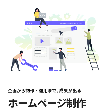
企画から制作・運用まで
、
成果が出る
ホームページ制作