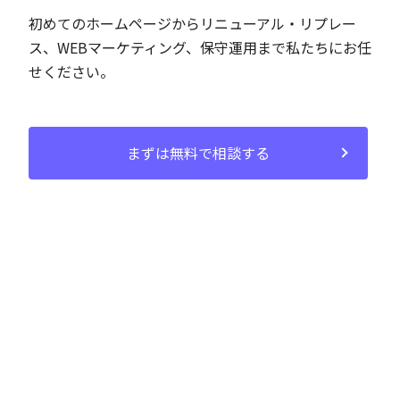
初めてのホームページからリニューアル・リプレー
ス、
WEBマーケティング、保守運用まで私たちにお任
せください。
まずは無料で相談する