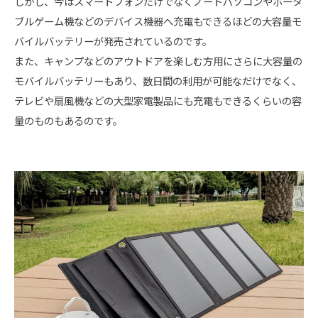
しかし、今はスマートフォンだけでなくノートパソコンやポータ
ブルゲーム機などのデバイス機器へ充電もできるほどの大容量モ
バイルバッテリーが発売されているのです。
また、キャンプなどのアウトドアを楽しむ方用にさらに大容量の
モバイルバッテリーもあり、数日間の利用が可能なだけでなく、
テレビや扇風機などの大型家電製品にも充電もできるくらいの容
量のものもあるのです。