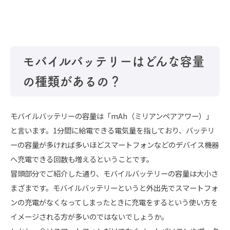
モバイルバッテリーはどんな容量
の種類があるの？
モバイルバッテリーの容量は「mAh（ミリアンペアアワー）」
と言います。1分間に給電できる電気量を指しており、バッテリ
ーの容量が多ければ多いほどスマートフォンなどのデバイス機器
へ充電できる回数も増えるということです。
冒頭部分でご紹介した通り、モバイルバッテリーの容量は大小さ
まざまです。モバイルバッテリーというと外出先でスマートフォ
ンの充電がなくなってしまったときに充電をするという使い方を
イメージされる方が多いのではないでしょうか。