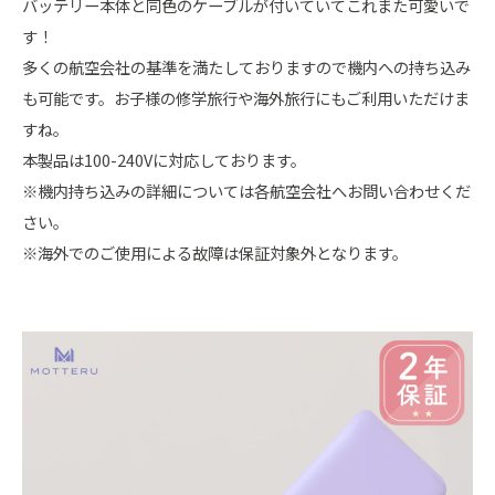
バッテリー本体と同色のケーブルが付いていてこれまた可愛いで
す！
多くの航空会社の基準を満たしておりますので機内への持ち込み
も可能です。お子様の修学旅行や海外旅行にもご利用いただけま
すね。
本製品は100-240Vに対応しております。
※機内持ち込みの詳細については各航空会社へお問い合わせくだ
さい。
※海外でのご使用による故障は保証対象外となります。