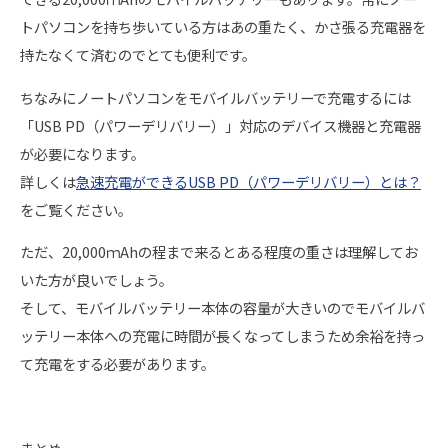
トパソコンを持ち歩いている方はあの重たく、かさ張る充電器を
持たなくて済むのでとても便利です。
ちなみにノートパソコンをモバイルバッテリーで充電するには
「USB PD（パワーデリバリー）」対応のデバイス機器と充電器
が必要になります。
詳しくは
急速充電ができるUSB PD（パワーデリバリー）とは？
をご覧ください。
ただ、20,000ｍAhの程まで来るとある程度の重さは理解してお
いた方が良いでしょう。
そして、モバイルバッテリー本体の容量が大きいのでモバイルバ
ッテリー本体への充電に時間が長くなってしまうため余裕を持っ
て充電をする必要があります。