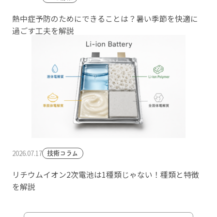
熱中症予防のためにできることは？暑い季節を快適に
過ごす工夫を解説
2026.07.17
技術コラム
リチウムイオン2次電池は1種類じゃない！種類と特徴
を解説