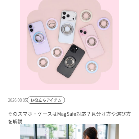
2026.08.05
お役立ちアイテム
そのスマホ・ケースはMagSafe対応？見分け方や選び方
を解説