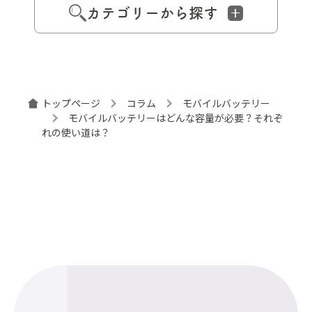
カテゴリーから探す
トップページ
コラム
モバイルバッテリー
モバイルバッテリーはどんな容量が必要？それぞ
れの使い道は？