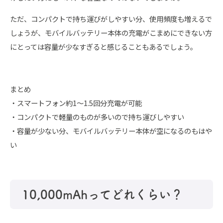
ただ、コンパクトで持ち運びがしやすい分、使用頻度も増えるで
しょうが、モバイルバッテリー本体の充電がこまめにできない方
にとっては容量が少なすぎると感じることもあるでしょう。
まとめ
・スマートフォン約1～1.5回分充電が可能
・コンパクトで軽量のものが多いので持ち運びしやすい
・容量が少ない分、モバイルバッテリー本体が空になるのもはや
い
10,000mAhってどれくらい？