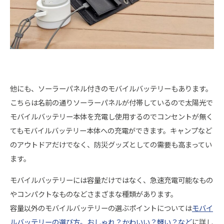
他にも、ソーラーパネル付きのモバイルバッテリーもあります。
こちらは名前の通りソーラーパネルが付帯しているので太陽光で
モバイルバッテリー本体を充電し使用するのでコンセントが無く
てもモバイルバッテリー本体への充電ができます。キャンプなど
のアウトドアだけでなく、防災グッズとしての需要も高まってい
ます。
モバイルバッテリーには容量だけではなく、急速充電可能なもの
やコンパクトなものなどさまざまな種類があります。
容量以外のモバイルバッテリーの選ぶポイントについては
モバイ
ルバッテリーの選び方。おしゃれ？かわいい？軽い？など
に詳し