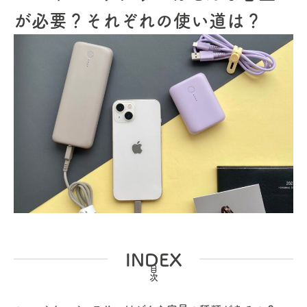
が必要？それぞれの使い道は？
INDEX