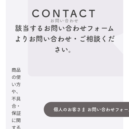
CONTACT
お問い合わせ
該当するお問い合わせフォーム
より
お問い合わせ・ご相談くだ
さい。
商品
の使
い方
や、
不具
合・
個人のお客さま お問い合わせフォー
保証
に関
する