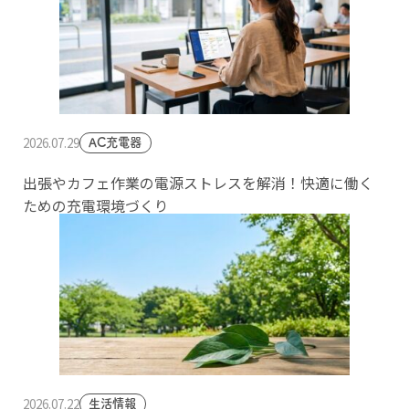
2026.07.29
AC充電器
出張やカフェ作業の電源ストレスを解消！快適に働く
ための充電環境づくり
2026.07.22
生活情報