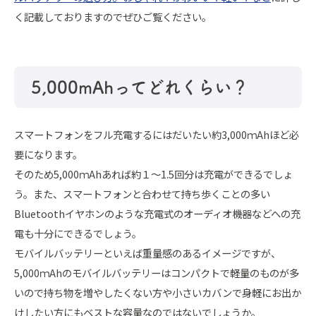
く記載しておりますのでぜひご覧ください。
5,000mAhってどれくらい？
スマートフォンをフル充電するにはだいたい約3,000ｍAhほど必
要になります。
そのため5,000ｍAhあれば約１～1.5回分は充電ができるでしょ
う。また、スマートフォンと合わせて持ち歩くことの多い
Bluetoothイヤホンのような充電式のオーディオ機器などへの充
電も十分にできるでしょう。
モバイルバッテリーといえば重量感のあるイメージですが、
5,000ｍAhのモバイルバッテリーはコンパクトで軽量のものが多
いので持ち物を増やしたくない方や小さいカバンで身軽にお出か
けしたい方にもベストな容量なのではないでしょうか。