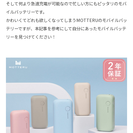
そして何より急速充電が可能なので忙しい方にもピッタリのモバ
イルバッテリーです。
かわいくてどれも欲しくなってしまうMOTTERUのモバイルバッ
テリーですが、本記事を参考にして自分にあったモバイルバッテ
リーを見つけてください！