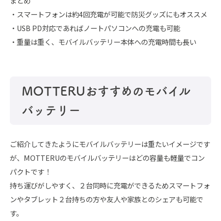
まとめ
・スマートフォンは約4回充電が可能で防災グッズにもオススメ
・USB PD対応であればノートパソコンへの充電も可能
・重量は重く、モバイルバッテリー本体への充電時間も長い
MOTTERUおすすめのモバイル
バッテリー
ご紹介してきたようにモバイルバッテリーは重たいイメージです
が、MOTTERUのモバイルバッテリーはどの容量も軽量でコン
パクトです！
持ち運びがしやすく、２台同時に充電ができるためスマートフォ
ンやタブレット２台持ちの方や友人や家族とのシェアも可能で
す。