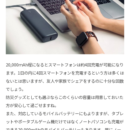
20,000ｍAh程になるとスマートフォンは約4回充電が可能になり
ます。1日の内に4回スマートフォンを充電するという方は多くは
ないとは思いますが、友人や家族でシェアをするのに十分な回数
でしょう。
防災グッズとしても選ぶならこのくらいの容量は用意しておいた
方が安心して過ごせますね。
また、対応しているモバイルバッテリーにもよりますが、タブレ
ットやポータブルゲーム機だけではなくノートパソコンも充電が
できる20,000ｍAhのモバイルバッテリーもあります。常にノー