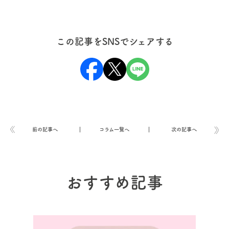
この記事をSNSでシェアする
前の記事へ
コラム一覧へ
次の記事へ
おすすめ記事