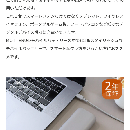
用いただけます。
これ１台でスマートフォンだけではなくタブレット、ワイヤレス
イヤフォン、ポータブルゲーム機、ノートパソコンなど様々なデ
ジタルデバイス機器に充電ができます。
MOTTERUのモバイルバッテリーの中では1番スタイリッシュな
モバイルバッテリーで、スマートな使い方をされたい方におスス
メです。