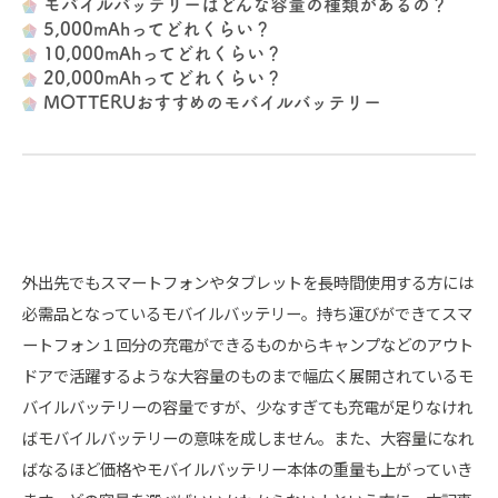
モバイルバッテリーはどんな容量の種類があるの？
5,000mAhってどれくらい？
10,000mAhってどれくらい？
20,000mAhってどれくらい？
MOTTERUおすすめのモバイルバッテリー
外出先でもスマートフォンやタブレットを長時間使用する方には
必需品となっているモバイルバッテリー。持ち運びができてスマ
ートフォン１回分の充電ができるものからキャンプなどのアウト
ドアで活躍するような大容量のものまで幅広く展開されているモ
バイルバッテリーの容量ですが、少なすぎても充電が足りなけれ
ばモバイルバッテリーの意味を成しません。また、大容量になれ
ばなるほど価格やモバイルバッテリー本体の重量も上がっていき