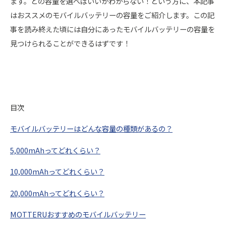
ます。どの容量を選べばいいかわからない！という方に、本記事
はおススメのモバイルバッテリーの容量をご紹介します。この記
事を読み終えた頃には自分にあったモバイルバッテリーの容量を
見つけられることができるはずです！
目次
モバイルバッテリーはどんな容量の種類があるの？
5,000mAhってどれくらい？
10,000mAhってどれくらい？
20,000mAhってどれくらい？
MOTTERUおすすめのモバイルバッテリー