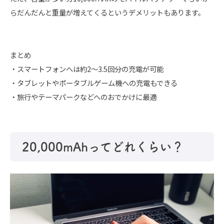
らだんだんと重量が増えてくるというデメリットもあります。
まとめ
・スマートフォンへは約2～3.5回分の充電が可能
・タブレットやポータブルゲーム機への充電もできる
・旅行やテーマパークなどへのおでかけに最適
20,000mAhってどれくらい？