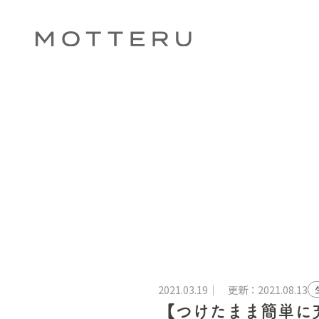
2021.03.19
更新：2021.08.13
【つけたまま簡単に