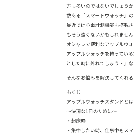
方も多いのではないでしょうか
数ある「スマートウォッチ」の
最近では心電計測機能も搭載さ
もそう遠くないかもしれません
オシャレで便利なアップルウォ
アップルウォッチを持っている
とした時に外れてしまう…」な
そんなお悩みを解決してくれる
もくじ
アップルウォッチスタンドとは
～快適な1日のために～
・起床時
・集中したい時、仕事中もスマ