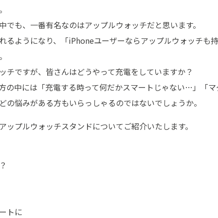
。
中でも、一番有名なのはアップルウォッチだと思います。
れるようになり、「iPhoneユーザーならアップルウォッチも
。
ッチですが、皆さんはどうやって充電をしていますか？
方の中には「充電する時って何だかスマートじゃない…」「マ
どの悩みがある方もいらっしゃるのではないでしょうか。
アップルウォッチスタンドについてご紹介いたします。
？
ートに