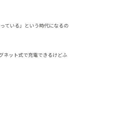
持っている」という時代になるの
グネット式で充電できるけどふ