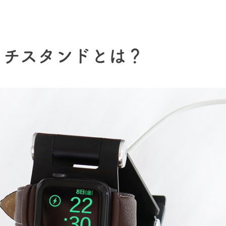
ッチスタンドとは？