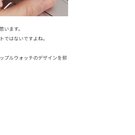
思います。
トではないですよね。
ップルウォッチのデザインを邪