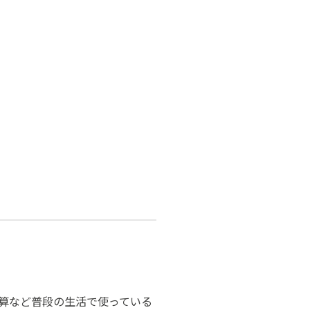
算など普段の生活で使っている