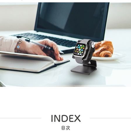
INDEX