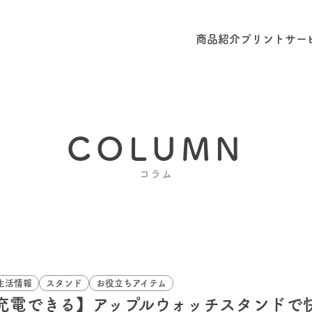
商品紹介
プリントサー
COLUMN
コラム
生活情報
スタンド
お役立ちアイテム
充電できる】アップルウォッチスタンドで