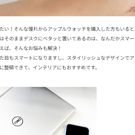
たい！そんな憧れからアップルウォッチを購入した方もいると
はそのままデスクにべタッと置いてあるのは、なんだかスマー
えば、そんなお悩みも解決！
た目もスマートになりますし、スタイリッシュなデザインでア
に整頓できて、インテリアにもおすすめです。