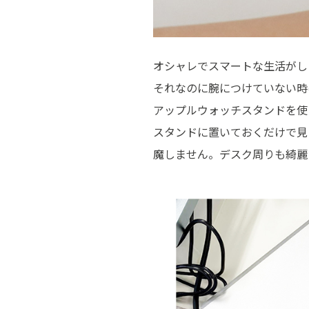
オシャレでスマートな生活がし
それなのに腕につけていない時
アップルウォッチスタンドを使
スタンドに置いておくだけで見
魔しません。デスク周りも綺麗