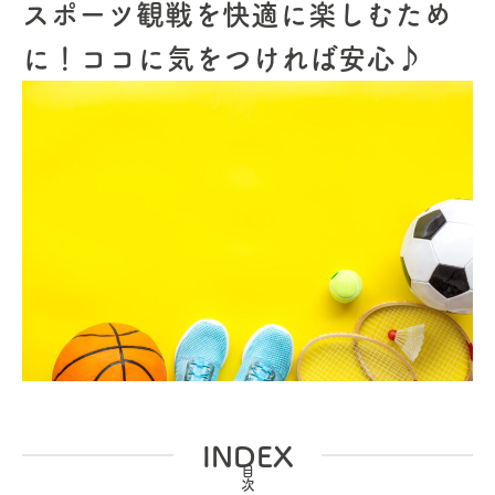
スポーツ観戦を快適に楽しむため
に！ココに気をつければ安心♪
INDEX