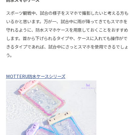
スポーツ観戦中、試合の様子をスマホで撮影したいと考える方も
いるかと思います。万が一、試合中に雨が降ってきてもスマホを
守れるように、防水スマホケースを用意しておくことをおすすめ
します。首から下げられるタイプや、ケースに入れても操作がで
きるタイプであれば、試合中にさっとスマホを使用できるでしょ
う。
MOTTERU防水ケースシリーズ