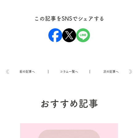
この記事をSNSでシェアする
前の記事へ
コラム一覧へ
次の記事へ
おすすめ記事