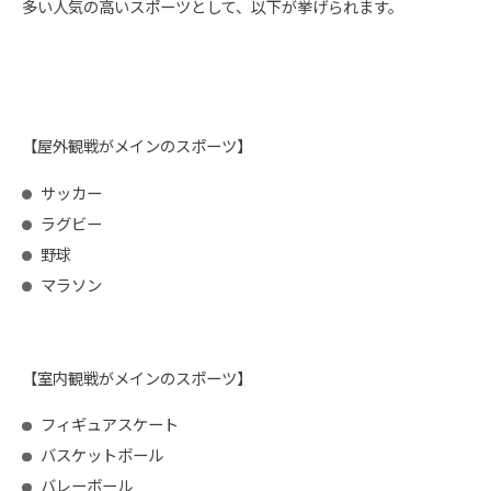
多い人気の高いスポーツとして、以下が挙げられます。
【屋外観戦がメインのスポーツ】
サッカー
ラグビー
野球
マラソン
【室内観戦がメインのスポーツ】
フィギュアスケート
バスケットボール
バレーボール