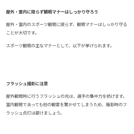
屋外・室内に限らず観戦マナーはしっかり守ろう
屋外・室内のスポーツ観戦に限らず、観戦マナーはしっかり守る
ことが大切です。
スポーツ観戦の主なマナーとして、以下が挙げられます。
フラッシュ撮影に注意
屋外観戦時に行うフラッシュの光は、選手の集中力を妨げます。
室内観戦であっても他の観客を驚かせてしまうため、撮影時のフ
ラッシュ点灯は避けましょう。