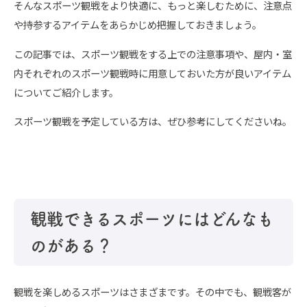
そんなスポーツ観戦をより快適に、もっと楽しむために、注意点
や持参するアイテムをあらかじめ把握しておきましょう。
この記事では、スポーツ観戦をする上での注意事項や、屋内・室
内それぞれのスポーツ観戦時に用意しておいた方が良いアイテム
についてご紹介します。
スポーツ観戦を予定している方は、ぜひ参考にしてくださいね。
観戦できるスポーツにはどんなも
のがある？
観戦を楽しめるスポーツはさまざまです。その中でも、観戦客が