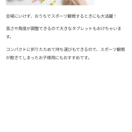
会場にいけず、おうちでスポーツ観戦するときにも大活躍！
高さや角度が調整できるので大きなタブレットもおけちゃいま
す。
コンパクトに折りたためて持ち運びもできるので、スポーツ観戦
が飽きてしまったお子様用にもおすすめです。