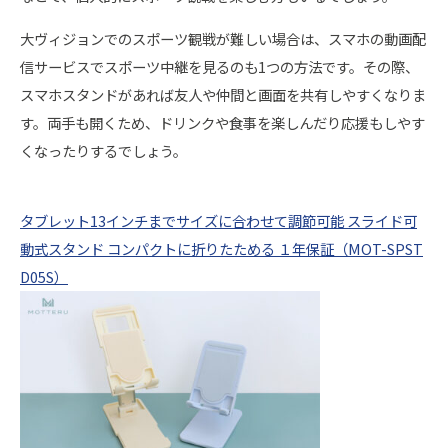
大ヴィジョンでのスポーツ観戦が難しい場合は、スマホの動画配
信サービスでスポーツ中継を見るのも1つの方法です。その際、
スマホスタンドがあれば友人や仲間と画面を共有しやすくなりま
す。両手も開くため、ドリンクや食事を楽しんだり応援もしやす
くなったりするでしょう。
タブレット13インチまでサイズに合わせて調節可能 スライド可
動式スタンド コンパクトに折りたためる １年保証（MOT-SPST
D05S）