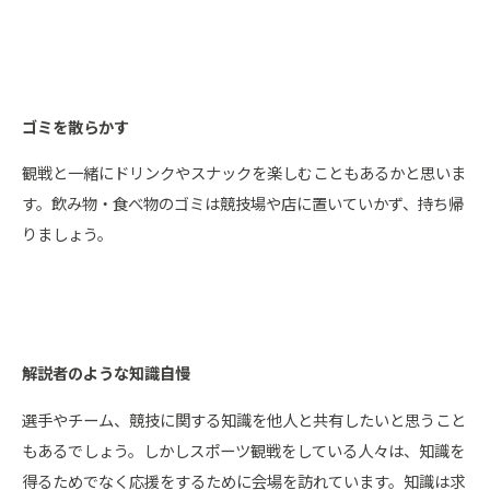
ゴミを散らかす
観戦と一緒にドリンクやスナックを楽しむこともあるかと思いま
す。飲み物・食べ物のゴミは競技場や店に置いていかず、持ち帰
りましょう。
解説者のような知識自慢
選手やチーム、競技に関する知識を他人と共有したいと思うこと
もあるでしょう。しかしスポーツ観戦をしている人々は、知識を
得るためでなく応援をするために会場を訪れています。知識は求