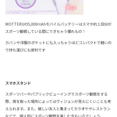
MOTTERUの5,000ｍAhモバイルバッテリーはスマホ約１回分が
スポーツ観戦している間にできちゃう優れもの！
カバンや洋服のポケットにも入っちゃうほどコンパクトで軽いの
で持ち運びにも便利です
スマホスタンド
スポーツバーやパブリックビューイングでスポーツ観戦をする
際、席を取った場所によってはヴィジョンが見えにくいことも考
えられます。また、親しい友人と集まってカラオケやレストラン
などで、個人的にスポーツ観戦を楽しむ方もいるでしょう。