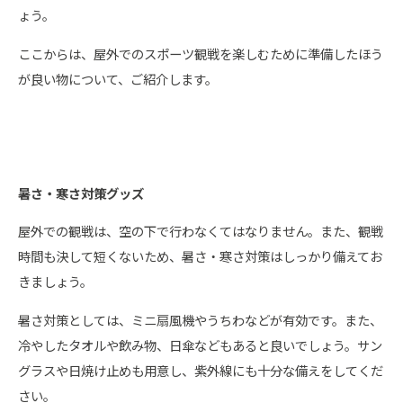
ょう。
ここからは、屋外でのスポーツ観戦を楽しむために準備したほう
が良い物について、ご紹介します。
暑さ・寒さ対策グッズ
屋外での観戦は、空の下で行わなくてはなりません。また、観戦
時間も決して短くないため、暑さ・寒さ対策はしっかり備えてお
きましょう。
暑さ対策としては、ミニ扇風機やうちわなどが有効です。また、
冷やしたタオルや飲み物、日傘などもあると良いでしょう。サン
グラスや日焼け止めも用意し、紫外線にも十分な備えをしてくだ
さい。