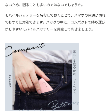
ないため、困ることも多いのではないでしょうか。
モバイルバッテリーを持参しておくことで、スマホの電源が切れ
てもすぐに対処できます。バッグの中に、コンパクトで持ち運び
がしやすいモバイルバッテリーを用意しておきましょう。