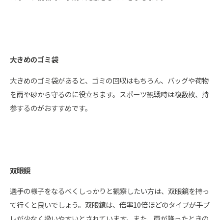
大きめのゴミ袋
大きめのゴミ袋があると、ゴミの回収はもちろん、バッグや荷物
を雨や砂から守るのに役立ちます。スポーツ観戦時は複数枚、持
参するのがおすすめです。
双眼鏡
選手の様子をなるべくしっかりと観察したい方は、双眼鏡を持っ
て行くと良いでしょう。双眼鏡は、倍率10倍ほどのタイプが手ブ
レが少なく扱いやすいとされています。また、雨が降ったときの