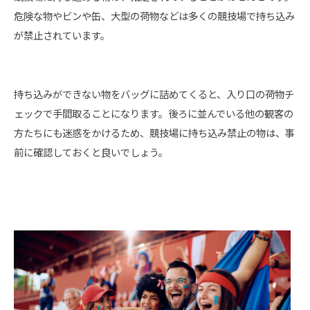
危険な物やビンや缶、大型の荷物などは多くの競技場で持ち込み
が禁止されています。
持ち込みができない物をバッグに詰めてくると、入り口の荷物チ
ェックで手間取ることになります。後ろに並んでいる他の観客の
方たちにも迷惑をかけるため、競技場に持ち込み禁止の物は、事
前に確認しておくと良いでしょう。