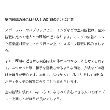
室内観戦の場合は他人との距離の近さに注意
スポーツバーやパブリックビューイングなどの室内観戦は、屋外
観戦に比べて他人との距離が近くなります。マスクの装着といっ
た感染症対策をしっかり行った上で、スポーツ観戦に臨みましょ
う。
また、距離の近さから観客同士の体がぶつかることも考えられま
す。ぶつかった際に相手を怪我させるような荷物、衣装などは避
けたほうが安心です。加えて、ぶつかっているフリをして過剰な
ボディタッチの被害に合うことも考えられます。
室内観戦に慣れていない方は、なるべく安心できる人のそばでプ
レーを楽しんだほうが良いでしょう。