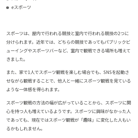
eスポーツ
スポーツは、屋内で行われる競技と室内で行われる競技の2つに
分けられます。近年では、どちらの競技であってもパブリックビ
ューイングやスポーツバーなど、室内で観戦できる場所も増えて
きました。
また、家で1人でスポーツ観戦を楽しむ場合でも、SNSを起動さ
せながら観戦することで、他人と一緒にスポーツ観戦を見ている
ような一体感を得られます。
スポーツ観戦の方法の幅が広がっていることから、スポーツに関
心を持つ人も増えているようです。スポーツに興味がなかった人
であっても、現在ではスポーツ観戦が「趣味」に変化した人もい
るかもしれません。