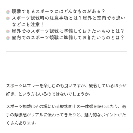
観戦できるスポーツにはどんなものがある？
スポーツ観戦時の注意事項とは？屋外と室内での違い
などにも注意！
屋外でのスポーツ観戦に準備しておきたいものとは？
室内でのスポーツ観戦に準備しておきたいものとは？
スポーツはプレーを楽しむのも良いですが、観戦しているほうが
好き、という方もいるのではないでしょうか。
スポーツ観戦はその場にいる観客同士の一体感を味わえたり、選
手の緊張感がリアルに伝わってきたりと、魅力的なポイントがた
くさんあります。