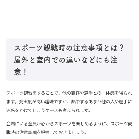
スポーツ観戦時の注意事項とは？
屋外と室内での違いなどにも注
意！
スポーツ観戦をすることで、他の観客や選手との一体感を得られ
ます。充実度が高い趣味ですが、熱中するあまり他の人や選手に
迷惑をかけてしまうケースも考えられます。
会場にいる全員が心からスポーツを楽しめるように、スポーツ観
戦時の注意事項を把握しておきましょう。