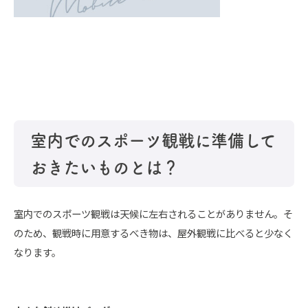
室内でのスポーツ観戦に準備して
おきたいものとは？
室内でのスポーツ観戦は天候に左右されることがありません。そ
のため、観戦時に用意するべき物は、屋外観戦に比べると少なく
なります。