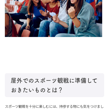
屋外でのスポーツ観戦に準備して
おきたいものとは？
スポーツ観戦を十分に楽しむには、持参する物にも気をつけまし