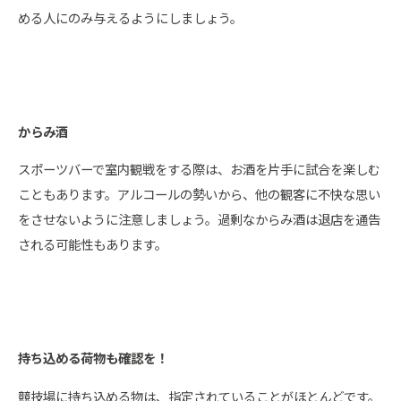
める人にのみ与えるようにしましょう。
からみ酒
スポーツバーで室内観戦をする際は、お酒を片手に試合を楽しむ
こともあります。アルコールの勢いから、他の観客に不快な思い
をさせないように注意しましょう。過剰なからみ酒は退店を通告
される可能性もあります。
持ち込める荷物も確認を！
競技場に持ち込める物は、指定されていることがほとんどです。