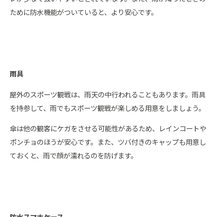
ために防水機能がついていると、より安心です。
雨具
屋外のスポーツ観戦は、雨天の中行われることもあります。雨具
を持参して、雨でもスポーツ観戦が楽しめる用意をしましょう。
傘は他の観客にケガをさせる可能性があるため、レインコートや
ポンチョのほうが安心です。また、ツバ付きのキャップも用意し
ておくと、雨で顔が濡れるのを防げます。
防水スマホケース