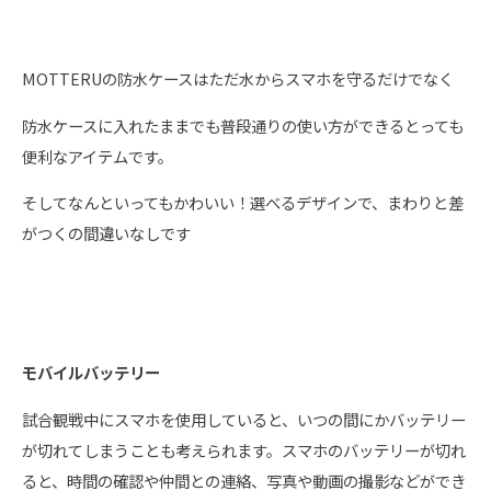
MOTTERUの防水ケースはただ水からスマホを守るだけでなく
防水ケースに入れたままでも普段通りの使い方ができるとっても
便利なアイテムです。
そしてなんといってもかわいい！選べるデザインで、まわりと差
がつくの間違いなしです
モバイルバッテリー
試合観戦中にスマホを使用していると、いつの間にかバッテリー
が切れてしまうことも考えられます。スマホのバッテリーが切れ
ると、時間の確認や仲間との連絡、写真や動画の撮影などができ