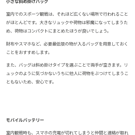
小さな斜め掛けバッグ
室内でのスポーツ観戦は、それほど広くない場所で行われること
がほとんどです。大きなリュックや荷物は邪魔になってしまうた
め、荷物はコンパクトにまとめたほうが良いでしょう。
財布やスマホなど、必要最低限の物が入るバッグを用意しておく
ことをおすすめします。
また、バッグは斜め掛けタイプを選ぶことで両手が空きます。リ
ュックのように気づかないうちに他人に荷物をぶつけてしまうこ
ともないため、安心です。
モバイルバッテリー
室内観戦時も、スマホの充電が切れてしまうと仲間と連絡が取れ