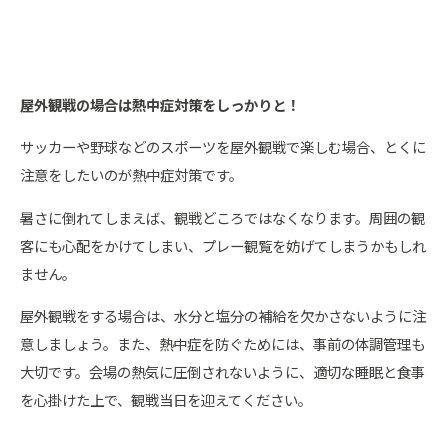
屋外観戦の場合は熱中症対策をしっかりと！
サッカーや野球などのスポーツを屋外観戦で楽しむ場合、とくに
注意をしたいのが熱中症対策です。
暑さに倒れてしまえば、観戦どころではなくなります。周囲の観
客にも心配をかけてしまい、プレー観覧を妨げてしまうかもしれ
ません。
屋外観戦をする場合は、水分と塩分の補給を欠かさないように注
意しましょう。また、熱中症を防ぐためには、事前の体調管理も
大切です。会場の熱気に圧倒されないように、適切な睡眠と食事
を心掛けた上で、観戦当日を迎えてください。