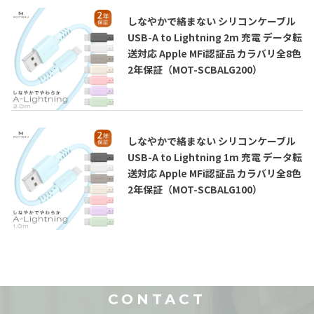
しなやかで絡まない シリコンケーブル
USB-A to Lightning 2m 充電 データ転
送対応 Apple MFi認証品 カラバリ全8色
2年保証（MOT-SCBALG200）
しなやかで絡まない シリコンケーブル
USB-A to Lightning 1m 充電 データ転
送対応 Apple MFi認証品 カラバリ全8色
2年保証（MOT-SCBALG100）
CONTACT