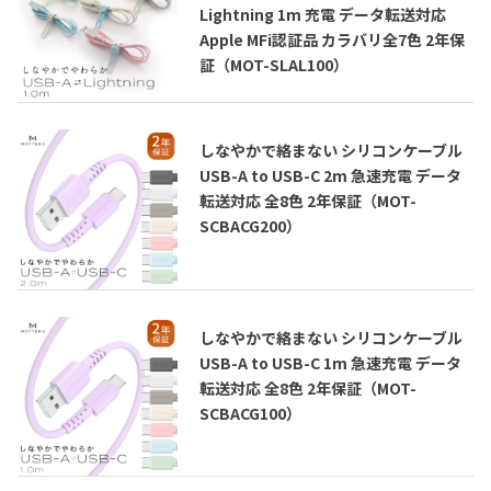
Lightning 1m 充電 データ転送対応
Apple MFi認証品 カラバリ全7色 2年保
証（MOT-SLAL100）
しなやかで絡まない シリコンケーブル
USB-A to USB-C 2m 急速充電 データ
転送対応 全8色 2年保証（MOT-
SCBACG200）
しなやかで絡まない シリコンケーブル
USB-A to USB-C 1m 急速充電 データ
転送対応 全8色 2年保証（MOT-
SCBACG100）