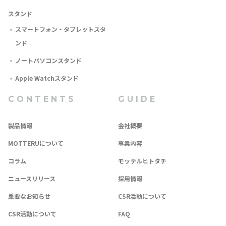
スタンド
スマートフォン・タブレットスタ
ンド
ノートパソコンスタンド
Apple Watchスタンド
CONTENTS
GUIDE
製品情報
会社概要
MOTTERUについて
事業内容
コラム
モッテルヒトタチ
ニュースリリース
採用情報
重要なお知らせ
CSR活動について
CSR活動について
FAQ