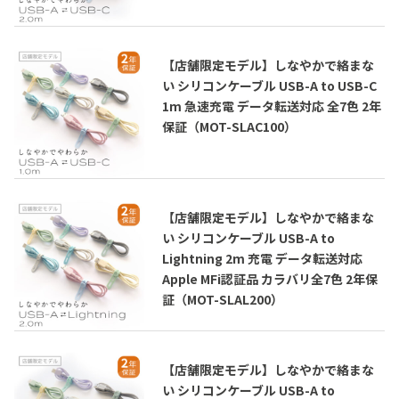
【店舗限定モデル】しなやかで絡まな
い シリコンケーブル USB-A to USB-C
1m 急速充電 データ転送対応 全7色 2年
保証（MOT-SLAC100）
【店舗限定モデル】しなやかで絡まな
い シリコンケーブル USB-A to
Lightning 2m 充電 データ転送対応
Apple MFi認証品 カラバリ全7色 2年保
証（MOT-SLAL200）
【店舗限定モデル】しなやかで絡まな
い シリコンケーブル USB-A to