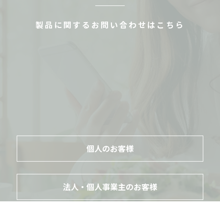
製品に関するお問い合わせはこちら
個人のお客様
法人・個人事業主のお客様