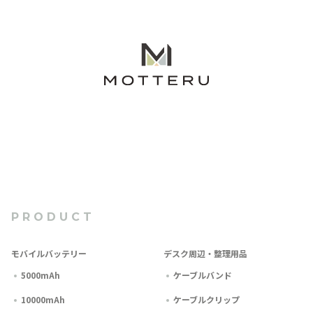
PRODUCT
モバイルバッテリー
デスク周辺・整理用品
5000mAh
ケーブルバンド
10000mAh
ケーブルクリップ