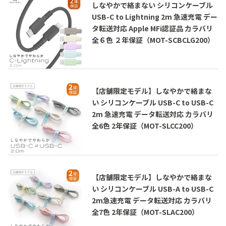
しなやかで絡まない シリコンケーブル
USB-C to Lightning 2m 急速充電 デー
タ転送対応 Apple MFi認証品 カラバリ
全６色 ２年保証（MOT-SCBCLG200）
【店舗限定モデル】しなやかで絡まな
い シリコンケーブル USB-C to USB-C
2m 急速充電 データ転送対応 カラバリ
全6色 2年保証（MOT-SLCC200）
【店舗限定モデル】しなやかで絡まな
い シリコンケーブル USB-A to USB-C
2m急速充電 データ転送対応 カラバリ
全7色 2年保証（MOT-SLAC200）