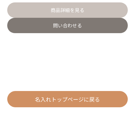
商品詳細を見る
問い合わせる
名入れトップページに戻る