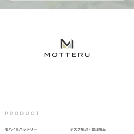
PRODUCT
モバイルバッテリー
デスク周辺・整理用品