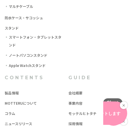
マルチケーブル
防水ケース・サコッシュ
スタンド
スマートフォン・タブレットスタ
ンド
ノートパソコンスタンド
Apple Watchスタンド
CONTENTS
GUIDE
製品情報
会社概要
MOTTERUについて
事業内容
コラム
モッテルヒトタチ
ニュースリリース
採用情報