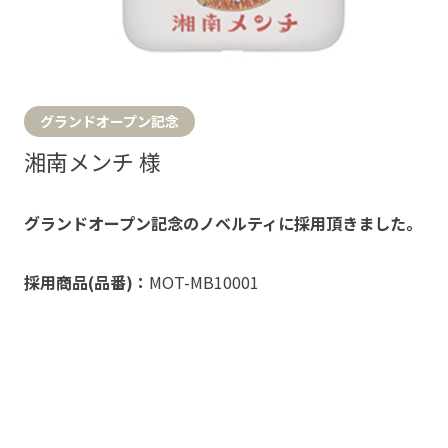
グランドオープン記念
湘南メンチ 様
グランドオープン記念のノベルティに採用頂きました。
採用商品(品番)：
MOT-MB10001