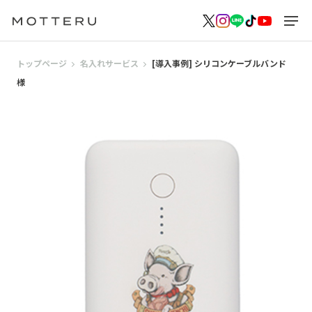
トップページ
名入れサービス
[導入事例] シリコンケーブルバンド
様