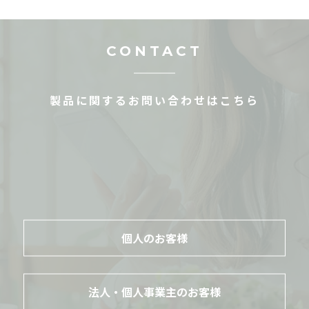
CONTACT
製品に関するお問い合わせはこちら
個人のお客様
法人・個人事業主のお客様