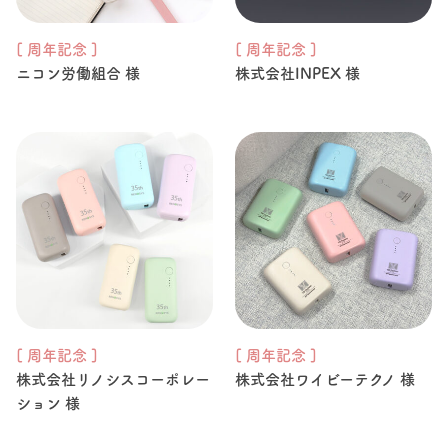
[ 周年記念 ]
[ 周年記念 ]
ニコン労働組合 様
株式会社INPEX 様
[ 周年記念 ]
[ 周年記念 ]
株式会社リノシスコーポレー
株式会社ワイビーテクノ 様
ション 様