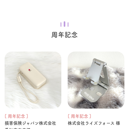
周年記念
[ 周年記念 ]
[ 周年記念 ]
損害保険ジャパン株式会社
株式会社ライズフォース 様