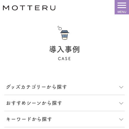
導入事例
CASE
グッズカテゴリーから探す
おすすめシーンから探す
キーワードから探す