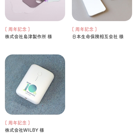
[ 周年記念 ]
[ 周年記念 ]
株式会社島津製作所 様
日本生命保険相互会社 様
[ 周年記念 ]
株式会社WILBY 様