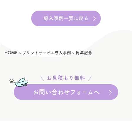
導入事例一覧に戻る
HOME
>
プリントサービス導入事例
>
周年記念
お見積もり無料
お問い合わせフォームへ