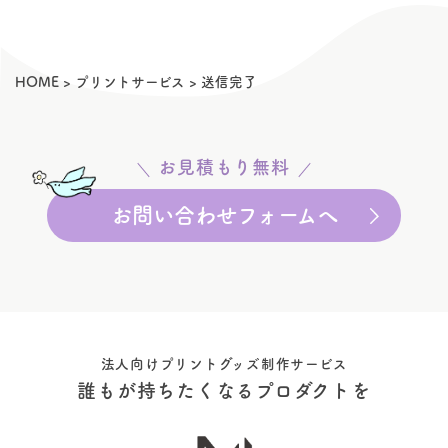
HOME
>
プリントサービス
>
送信完了
お見積もり無料
お問い合わせフォームへ
法人向けプリントグッズ制作サービス
誰もが持ちたくなるプロダクトを