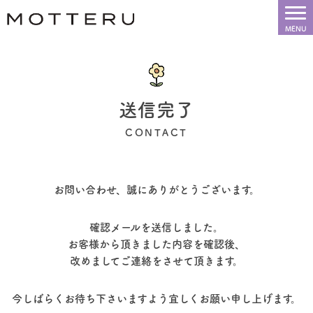
送信完了
CONTACT
お問い合わせ、
誠にありがとうございます。
確認メールを送信しました。
お客様から頂きました内容を確認後、
改めましてご連絡をさせて頂きます。
今しばらくお待ち下さいますよう
宜しくお願い申し上げます。