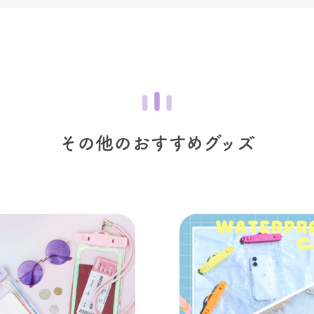
その他のおすすめグッズ