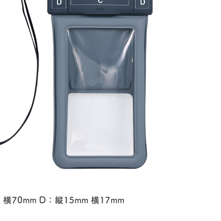
 横70mm D：縦15mm 横17mm