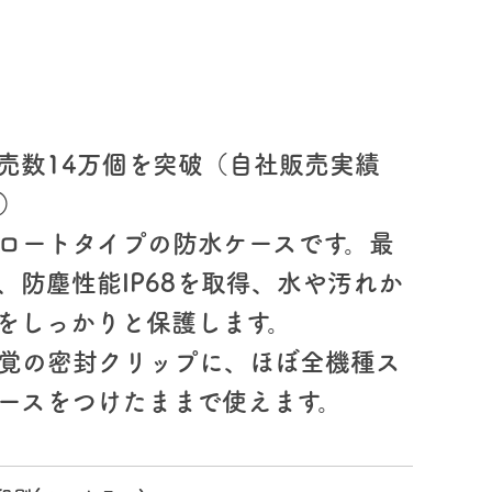
売数14万個を突破（自社販売実績
点）
ロートタイプの防水ケースです。最
、防塵性能IP68を取得、水や汚れか
をしっかりと保護します。
覚の密封クリップに、ほぼ全機種ス
ースをつけたままで使えます。