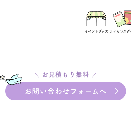
イベントグッズ
ライセンスグ
お見積もり無料
お問い合わせフォームへ