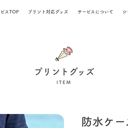
ビスTOP
プリント対応グッズ
サービスについて
シ
プリントグッズ
ITEM
防水ケー