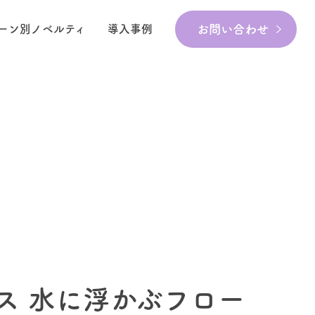
お問い合わせ
ーン別ノベルティ
導入事例
ス 水に浮かぶフロー