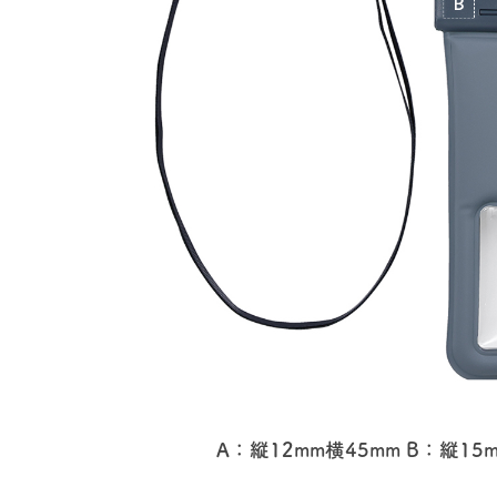
A：縦12mm横45mm B：縦15