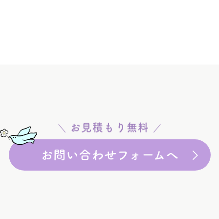
お見積もり無料
お問い合わせフォームへ