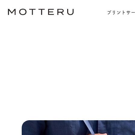
プリントサー