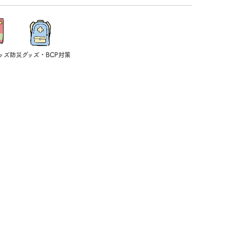
ッズ
防災グッズ・BCP対策