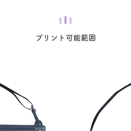
プリント可能範囲