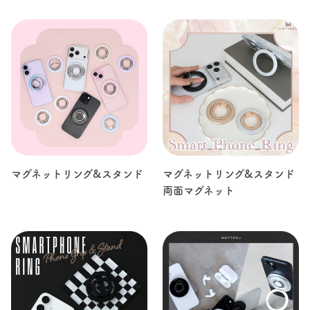
マグネットリング&スタンド
マグネットリング&スタンド
両面マグネット