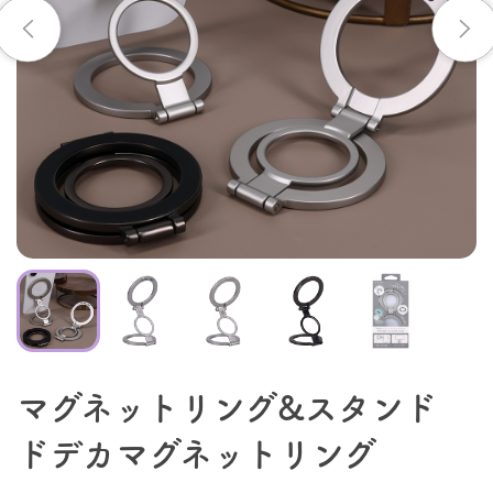
マグネットリング&スタンド
ドデカマグネットリング