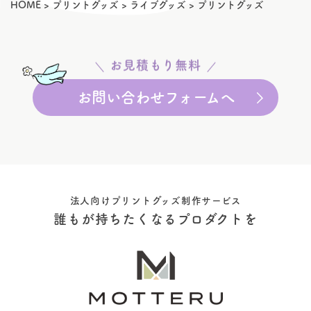
HOME
>
プリントグッズ
>
ライブグッズ
>
プリントグッズ
お見積もり無料
お問い合わせフォームへ
法人向けプリントグッズ制作サービス
誰もが持ちたくなるプロダクトを