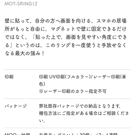
MOT-SRING12
壁に貼って、自分の方へ画面を向ける。スマホの居場
所がもっと自由に。マグネットで壁に固定できるだけ
ではなく、「貼った上で、画面を見やすい角度にでき
る」というのは、このリングを一度使うと手放せなく
なる最大の強み！
印刷
印刷 UV印刷(フルカラー)/レーザー印刷(単
色)
※レーザー印刷のカラー指定不可
パッケージ
弊社既存パッケージでの納品となります。
梱包方法にご指定がある場合はご相談くださ
い。