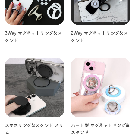
3Way マグネットリング&ス
2Way マグネットリング&ス
タンド
タンド
スマホリング&スタンド スリ
ハート型 マグネットリング&
ム
スタンド