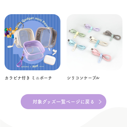
カラビナ付き ミニポーチ
シリコンケーブル
対象グッズ一覧ページに戻る