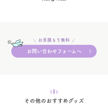
お見積もり無料
お問い合わせフォームへ
その他のおすすめグッズ