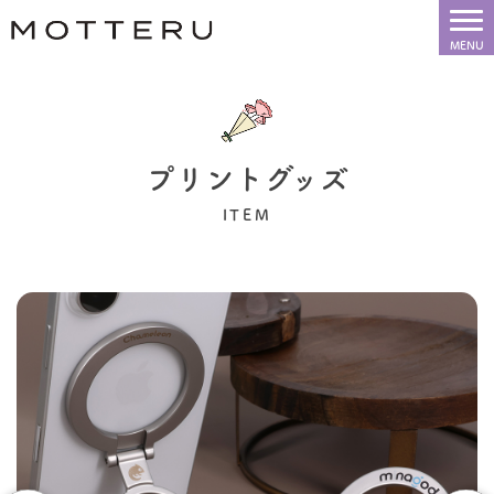
プリントグッズ
ITEM