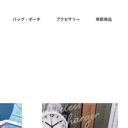
バッグ・ポーチ
アクセサリー
季節用品