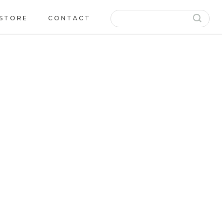
 STORE
CONTACT