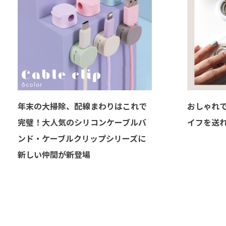
年末の大掃除、配線まわりはこれで
おしゃれ
完璧！大人気のシリコンケーブルバ
イフを送
ンド・ケーブルクリップシリーズに
新しい仲間が新登場