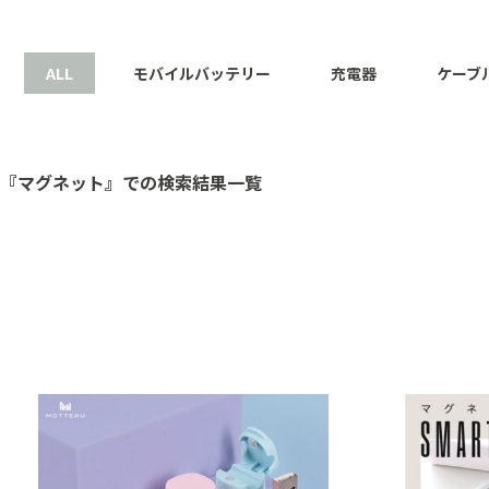
ALL
モバイルバッテリー
充電器
ケーブ
『マグネット』での検索結果一覧