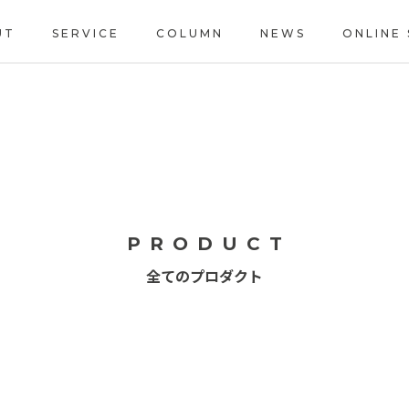
UT
SERVICE
COLUMN
NEWS
ONLINE
PRODUCT
全てのプロダクト