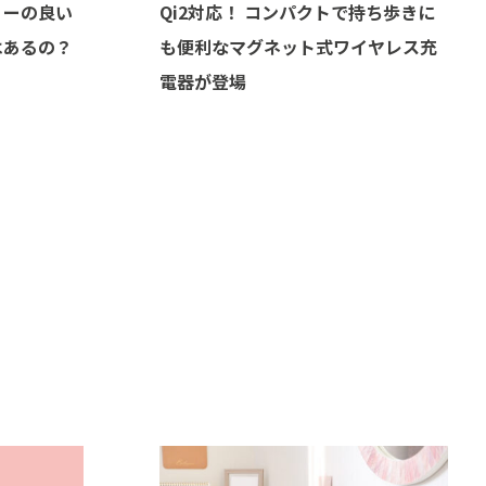
リーの良い
Qi2対応！ コンパクトで持ち歩きに
はあるの？
も便利なマグネット式ワイヤレス充
電器が登場