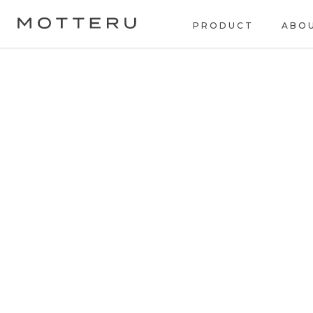
PRODUCT
ABO