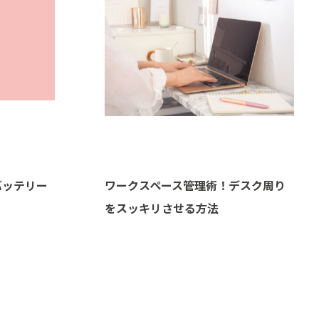
バッテリー
ワークスペース管理術！デスク周り
をスッキリさせる方法