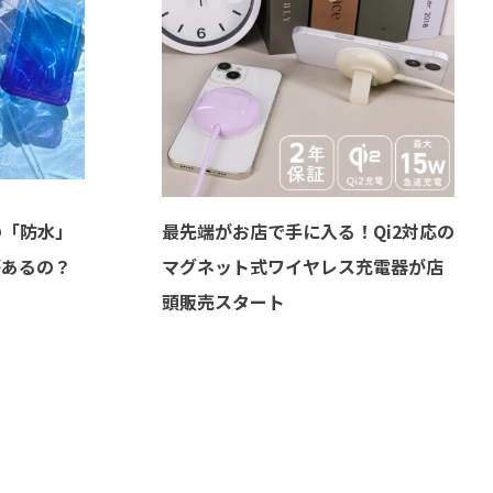
の「防水」
最先端がお店で手に入る！Qi2対応の
があるの？
マグネット式ワイヤレス充電器が店
頭販売スタート