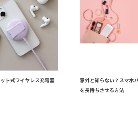
グネット式ワイヤレス充電器
意外と知らない？スマホ
を長持ちさせる方法