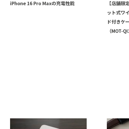
iPhone 16 Pro Maxの充電性能
【店舗限定
ット式ワイ
ド付きケー
（MOT-QI