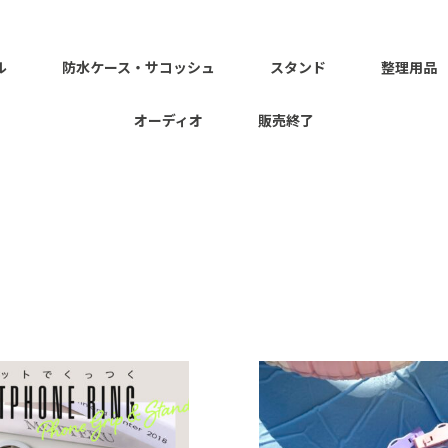
ル
防水ケース・サコッシュ
スタンド
整理用品
オーディオ
販売終了