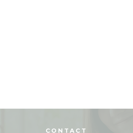
CONTACT