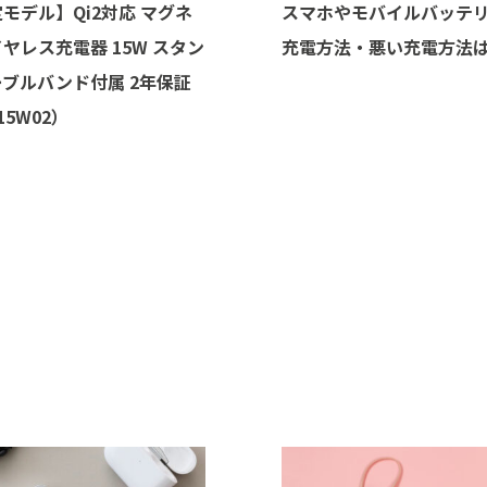
モデル】Qi2対応 マグネ
スマホやモバイルバッテ
ヤレス充電器 15W スタン
充電方法・悪い充電方法
ブルバンド付属 2年保証
15W02）