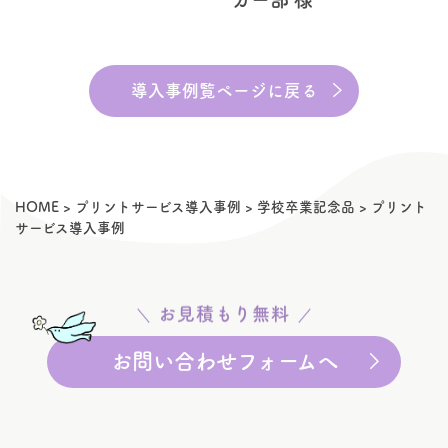
導入事例覧ページに戻る
HOME
>
プリントサービス導入事例
>
学校卒業記念品
>
プリント
サービス導入事例
お見積もり無料
お問い合わせフォームへ