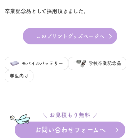
卒業記念品として採用頂きました。
このプリントグッズページへ
モバイルバッテリー
学校卒業記念品
学生向け
お見積もり無料
お問い合わせフォームへ