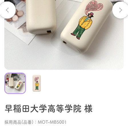
早稲田大学高等学院 様
採用商品(品番)：MOT-MB5001