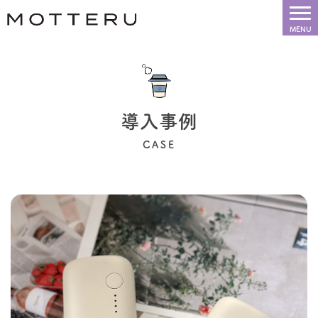
導入事例
CASE