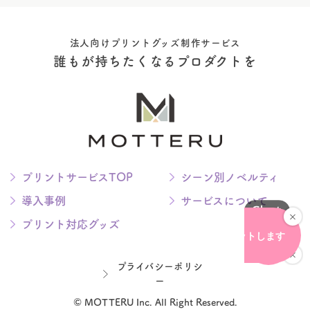
法人向けプリントグッズ制作サービス
誰もが持ちたくなるプロダクトを
プリントサービスTOP
シーン別ノベルティ
導入事例
サービスについて
プリント対応グッズ
プライバシーポリシ
ー
© MOTTERU Inc. All Right Reserved.