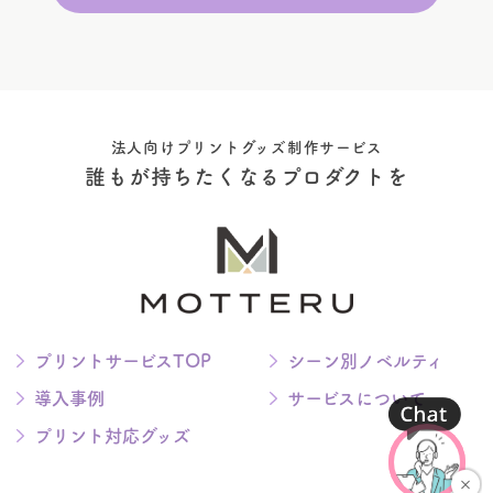
法人向けプリントグッズ制作サービス
誰もが持ちたくなるプロダクトを
プリントサービスTOP
シーン別ノベルティ
導入事例
サービスについて
プリント対応グッズ