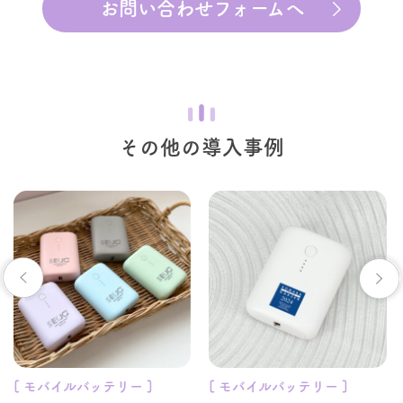
お問い合わせフォームへ
その他の導入事例
[ モバイルバッテリー ]
[ モバイルバッテリー ]