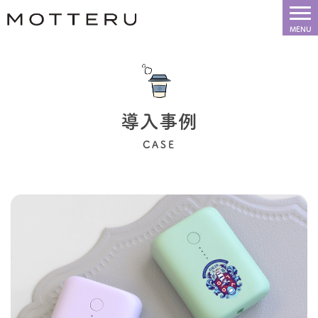
導入事例
CASE