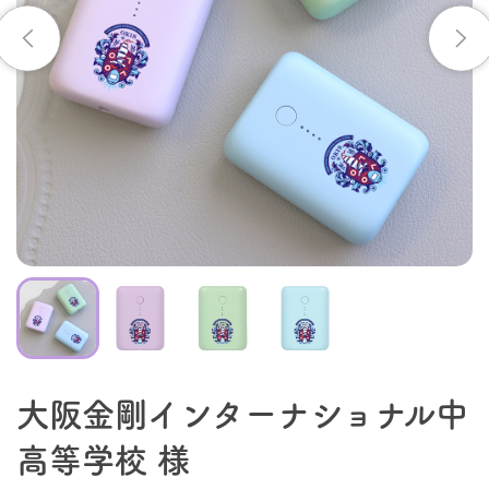
大阪金剛インターナショナル中
高等学校 様