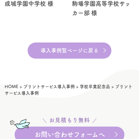
成城学園中学校 様
駒場学園高等学校サッ
カー部 様
導入事例覧ページに戻る
HOME
>
プリントサービス導入事例
>
学校卒業記念品
>
プリント
サービス導入事例
お見積もり無料
お問い合わせフォームへ