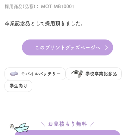
採用商品(品番)： MOT-MB10001
卒業記念品として採用頂きました。
このプリントグッズページへ
モバイルバッテリー
学校卒業記念品
学生向け
お見積もり無料