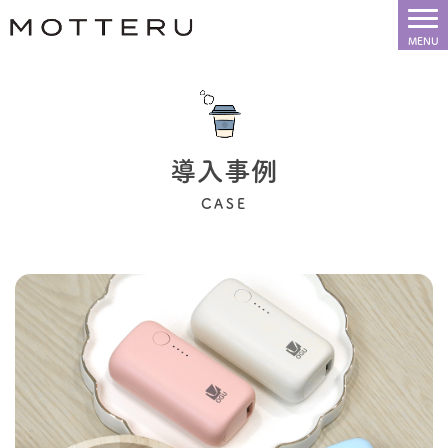
導入事例
CASE