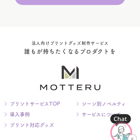
法人向けプリントグッズ制作サービス
誰もが持ちたくなるプロダクトを
プリントサービスTOP
シーン別ノベルティ
導入事例
サービスについて
プリント対応グッズ