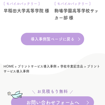
[ モバイルバッテリー ]
[ モバイルバッテリー ]
早稲田大学高等学院 様
駒場学園高等学校サッ
カー部 様
導入事例覧ページに戻る
HOME
>
プリントサービス導入事例
>
学校卒業記念品
>
プリント
サービス導入事例
お見積もり無料
お問い合わせフォームへ