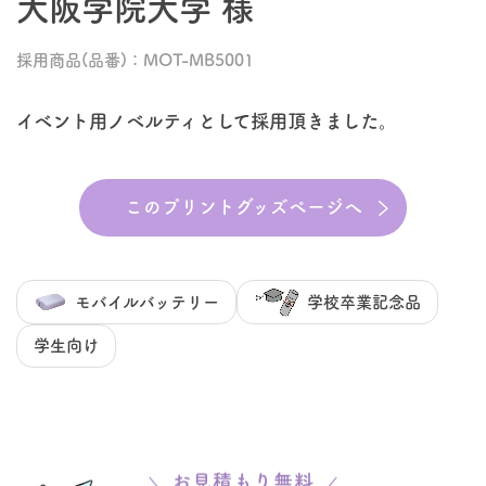
大阪学院大学 様
採用商品(品番)：MOT-MB5001
イベント用ノベルティとして採用頂きました。
このプリントグッズページへ
モバイルバッテリー
学校卒業記念品
学生向け
お見積もり無料