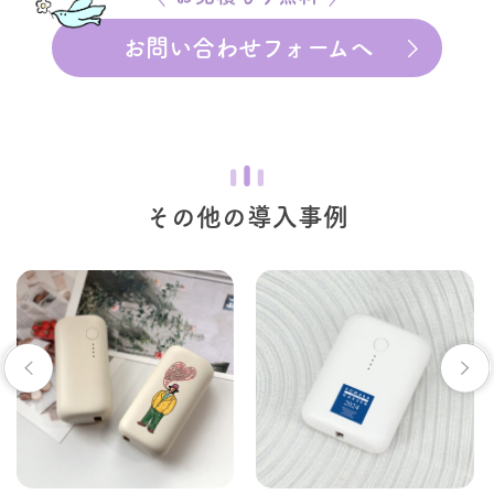
お問い合わせフォームへ
その他の導入事例