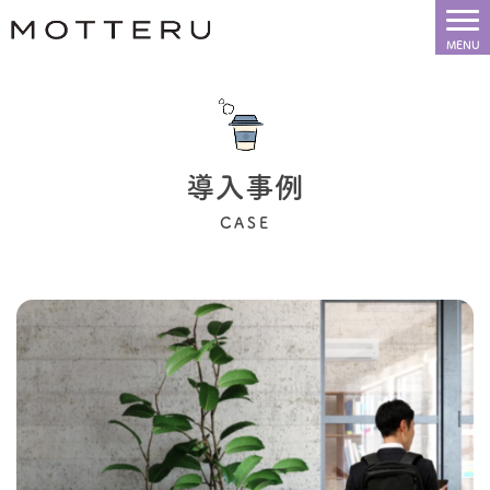
導入事例
CASE