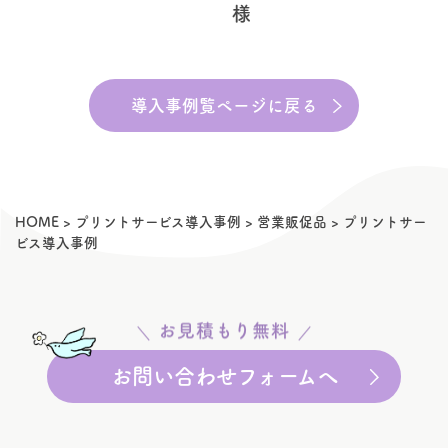
様
導入事例覧ページに戻る
HOME
>
プリントサービス導入事例
>
営業販促品
>
プリントサー
ビス導入事例
お見積もり無料
お問い合わせフォームへ