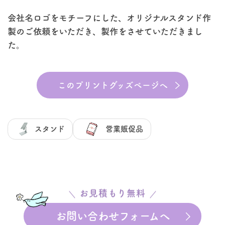
会社名ロゴをモチーフにした、オリジナルスタンド作
製のご依頼をいただき、製作をさせていただきまし
た。
このプリントグッズページへ
スタンド
営業販促品
お見積もり無料
お問い合わせフォームへ