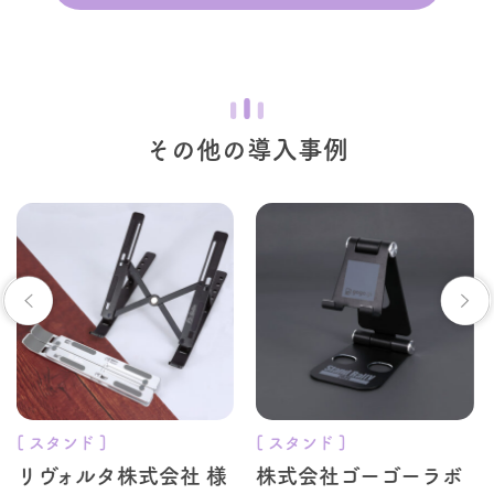
その他の導入事例
[ スタンド ]
[ スタンド ]
リヴォルタ株式会社 様
株式会社ゴーゴーラボ