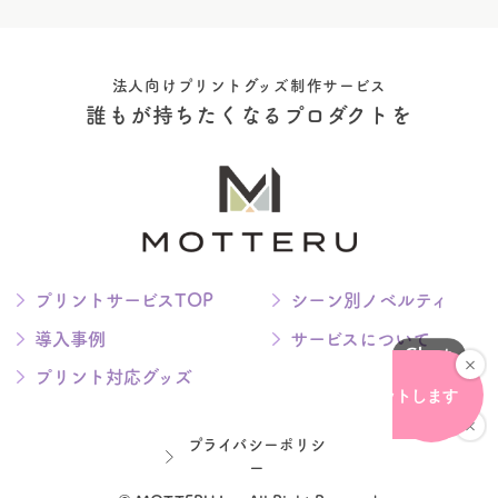
法人向けプリントグッズ制作サービス
誰もが持ちたくなるプロダクトを
プリントサービスTOP
シーン別ノベルティ
導入事例
サービスについて
プリント対応グッズ
プライバシーポリシ
ー