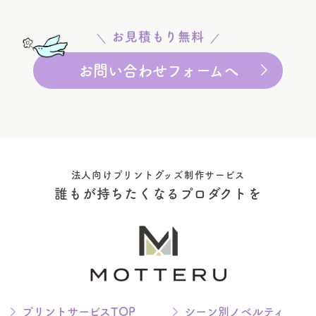
お見積もり無料
お問い合わせフォームへ
法人向けプリントグッズ制作サービス
誰もが持ちたくなるプロダクトを
プリントサービスTOP
シーン別ノベルティ