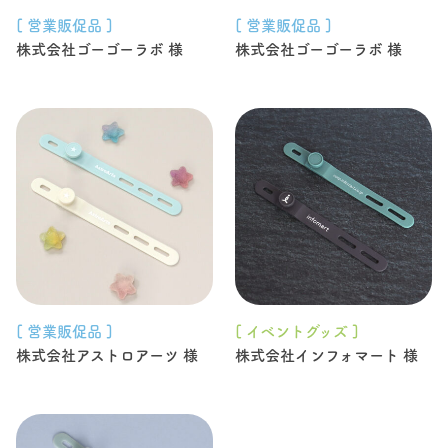
[ 営業販促品 ]
[ 営業販促品 ]
株式会社ゴーゴーラボ 様
株式会社ゴーゴーラボ 様
[ 営業販促品 ]
[ イベントグッズ ]
株式会社アストロアーツ 様
株式会社インフォマート 様