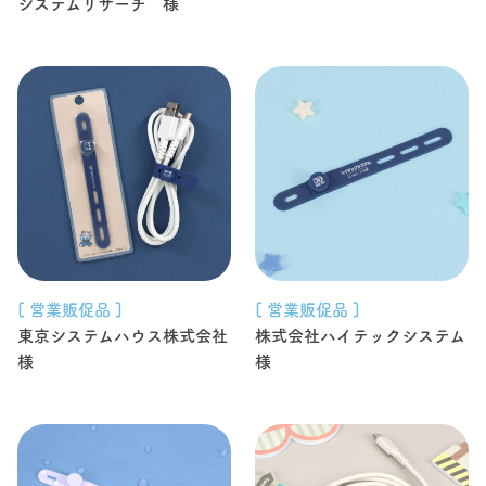
システムリサーチ 様
[ 営業販促品 ]
[ 営業販促品 ]
東京システムハウス株式会社
株式会社ハイテックシステム
様
様