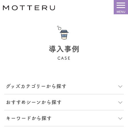
導入事例
CASE
グッズカテゴリーから探す
おすすめシーンから探す
キーワードから探す