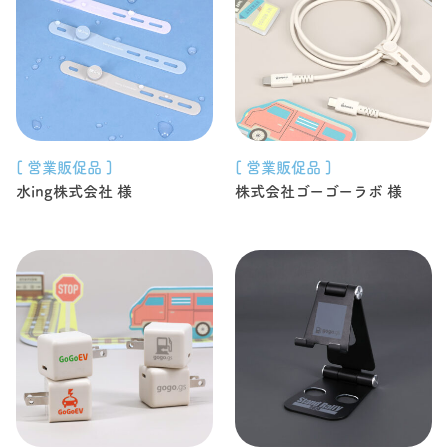
[ 営業販促品 ]
[ 営業販促品 ]
水ing株式会社 様
株式会社ゴーゴーラボ 様