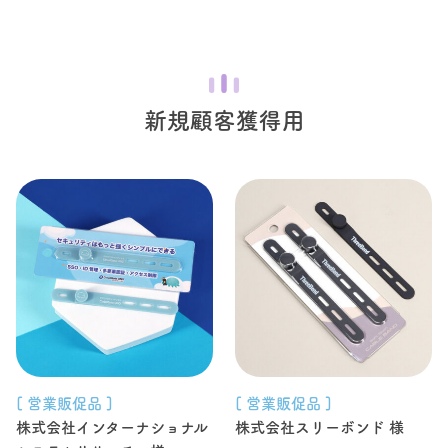
新規顧客獲得用
[ 営業販促品 ]
[ 営業販促品 ]
株式会社インターナショナル
株式会社スリーボンド 様