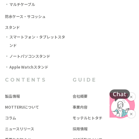
マルチケーブル
防水ケース・サコッシュ
スタンド
スマートフォン・タブレットスタ
ンド
ノートパソコンスタンド
Apple Watchスタンド
CONTENTS
GUIDE
製品情報
会社概要
MOTTERUについて
事業内容
コラム
モッテルヒトタチ
ニュースリリース
採用情報