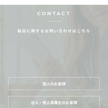
CONTACT
製品に関するお問い合わせはこちら
個人のお客様
法人・個人事業主のお客様