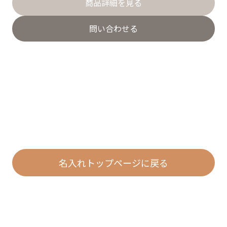
商品詳細を見る
問い合わせる
名入れトップページに戻る