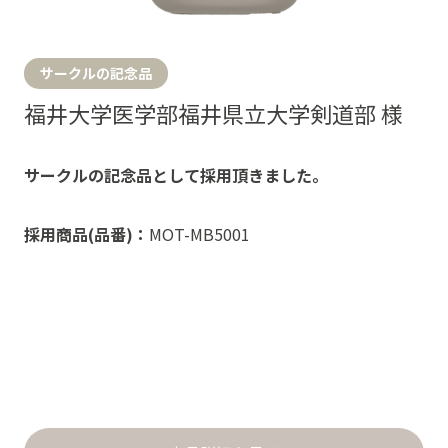
サークルの記念品
福井大学医学部福井県立大学剣道部 様
サークルの記念品として採用頂きました。
採用商品(品番)：
MOT-MB5001