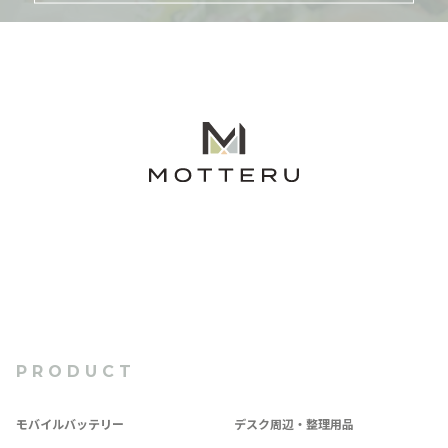
PRODUCT
モバイルバッテリー
デスク周辺・整理用品