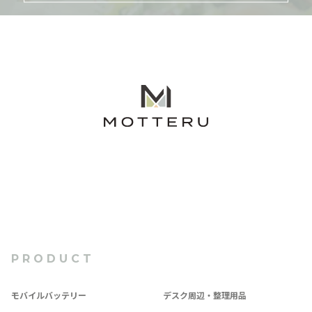
PRODUCT
モバイルバッテリー
デスク周辺・整理用品