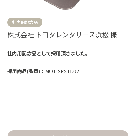
社内用記念品
株式会社 トヨタレンタリース浜松 様
社内用記念品として採用頂きました。
採用商品(品番)：
MOT-SPSTD02