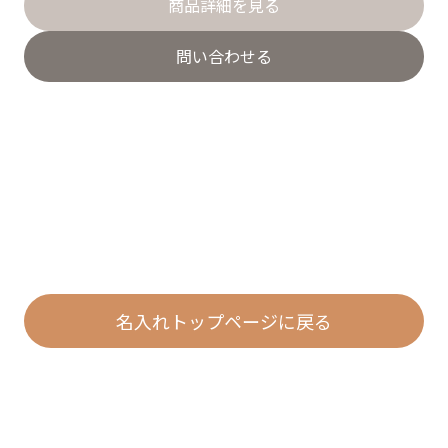
商品詳細を見る
問い合わせる
名入れトップページに戻る