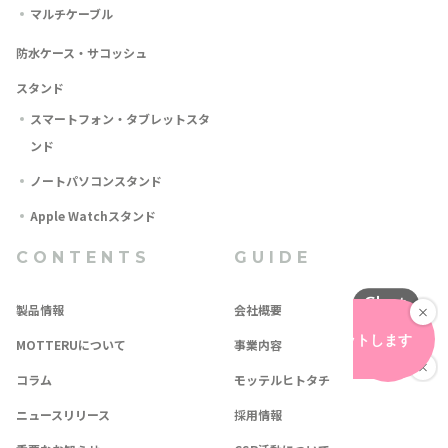
マルチケーブル
防水ケース・サコッシュ
スタンド
スマートフォン・タブレットスタ
ンド
ノートパソコンスタンド
Apple Watchスタンド
CONTENTS
GUIDE
製品情報
会社概要
MOTTERUについて
事業内容
コラム
モッテルヒトタチ
ニュースリリース
採用情報