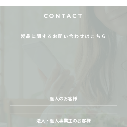
CONTACT
製品に関するお問い合わせはこちら
個人のお客様
法人・個人事業主のお客様