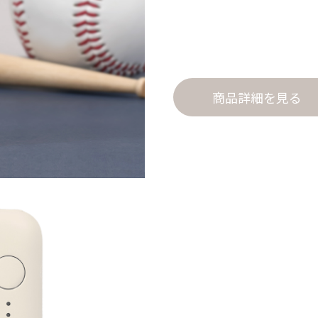
商品詳細を見る