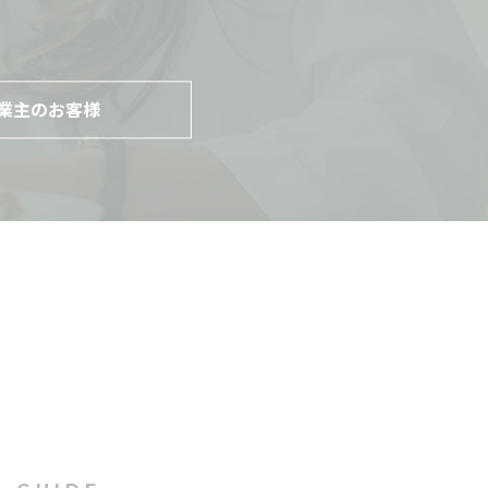
業主のお客様