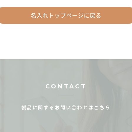
名入れトップページに戻る
CONTACT
製品に関するお問い合わせはこちら