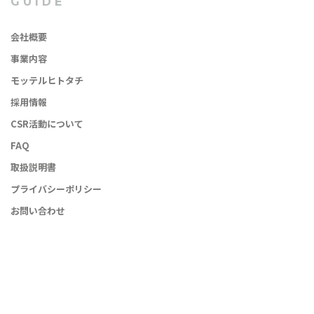
GUIDE
会社概要
事業内容
モッテルヒトタチ
採用情報
CSR活動について
FAQ
取扱説明書
プライバシーポリシー
お問い合わせ