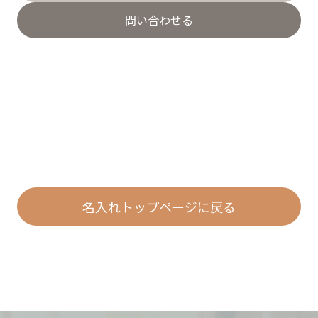
問い合わせる
名入れトップページに戻る