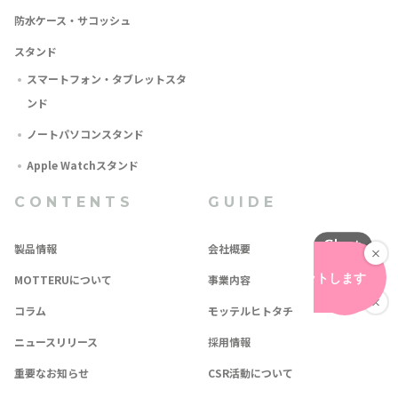
防水ケース・サコッシュ
スタンド
スマートフォン・タブレットスタ
ンド
ノートパソコンスタンド
Apple Watchスタンド
CONTENTS
GUIDE
製品情報
会社概要
MOTTERUについて
事業内容
コラム
モッテルヒトタチ
ニュースリリース
採用情報
重要なお知らせ
CSR活動について