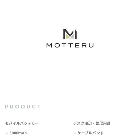
PRODUCT
モバイルバッテリー
デスク周辺・整理用品
5000mAh
ケーブルバンド