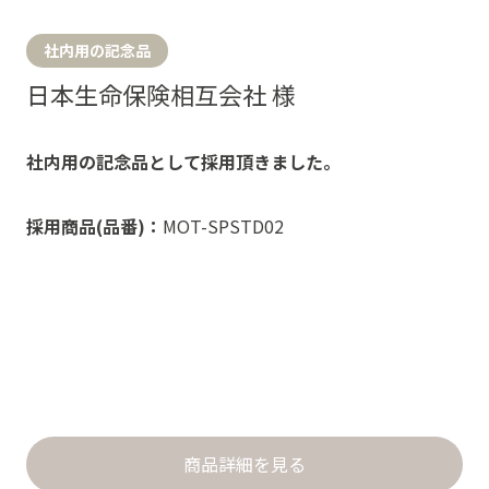
社内用の記念品
日本生命保険相互会社 様
社内用の記念品として採用頂きました。
採用商品(品番)：
MOT-SPSTD02
商品詳細を見る