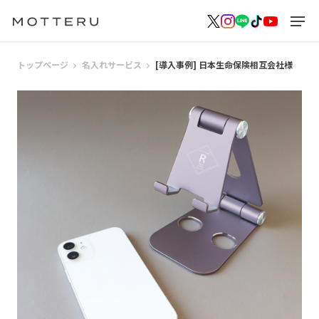
トップページ
名入れサービス
[導入事例] 日本生命保険相互会社様