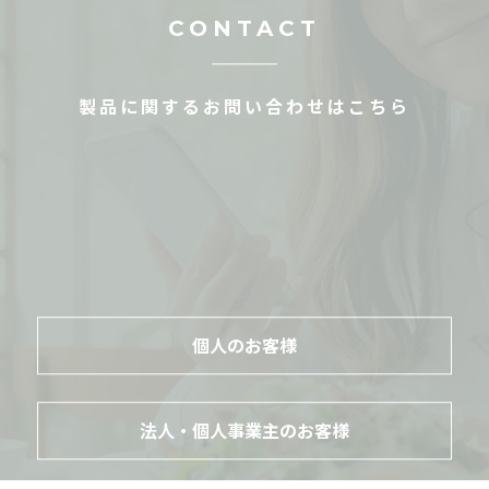
CONTACT
製品に関するお問い合わせはこちら
個人のお客様
法人・個人事業主のお客様