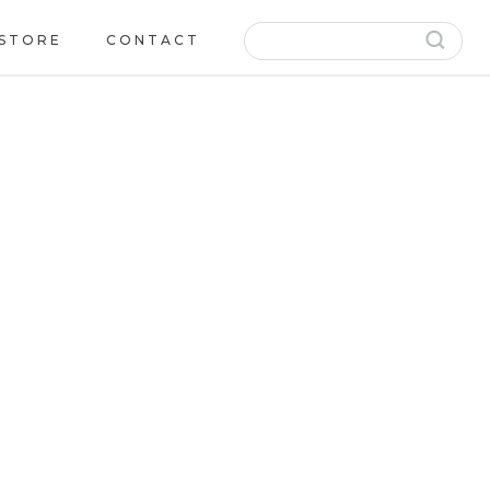
 STORE
CONTACT