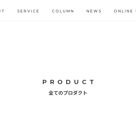
UT
SERVICE
COLUMN
NEWS
ONLINE
PRODUCT
全てのプロダクト