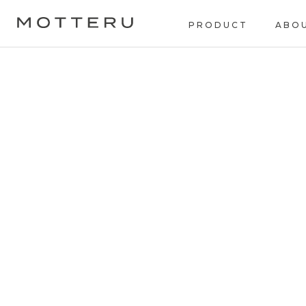
PRODUCT
ABO