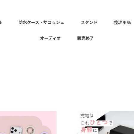
ル
防水ケース・サコッシュ
スタンド
整理用品
オーディオ
販売終了