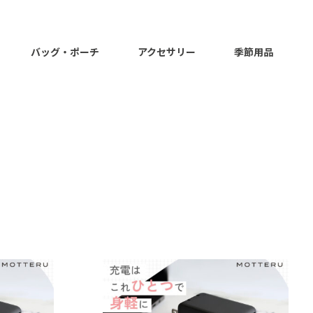
バッグ・ポーチ
アクセサリー
季節用品