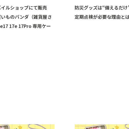
バイルショップにて販売
防災グッズは“備えるだけ
買いものパンダ（雑貨屋さ
定期点検が必要な理由と
e17 17e 17Pro 専用ケー